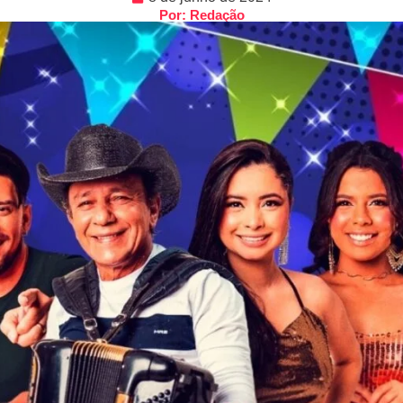
Por: Redação