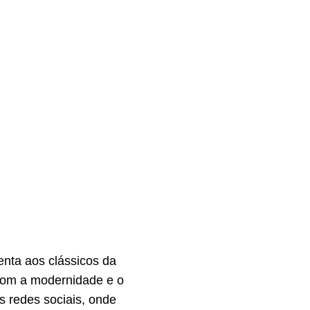
enta aos clássicos da
 com a modernidade e o
s redes sociais, onde