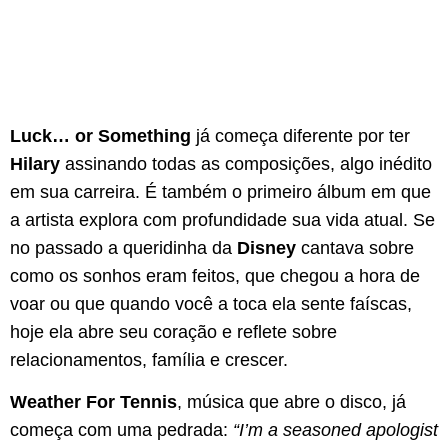
Luck… or Something
já começa diferente por ter
Hilary
assinando todas as composições, algo inédito
em sua carreira. É também o primeiro álbum em que
a artista explora com profundidade sua vida atual. Se
no passado a queridinha da
Disney
cantava sobre
como os sonhos eram feitos, que chegou a hora de
voar ou que quando você a toca ela sente faíscas,
hoje ela abre seu coração e reflete sobre
relacionamentos, família e crescer.
Weather For Tennis
, música que abre o disco, já
começa com uma pedrada:
“I’m a seasoned apologist