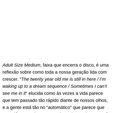
Adult Size Medium
, faixa que encerra o disco, é uma
reflexão sobre como toda a nossa geração lida com
crescer. “
The twenty year old me is still in here / I’m
waking up to a dream sequence / Sometimes I can’t
see me in it
” elucida como às vezes a vida parece
que tem passado tão rápido diante de nossos olhos,
e a gente está tão no “automático” que parece que