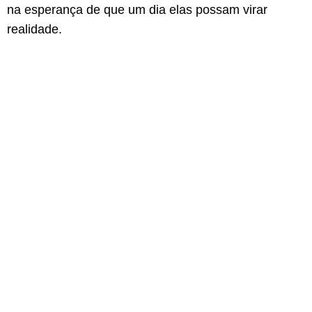
na esperança de que um dia elas possam virar
realidade.