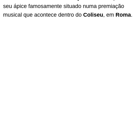
seu ápice famosamente situado numa premiação
musical que acontece dentro do
Coliseu
, em
Roma
.