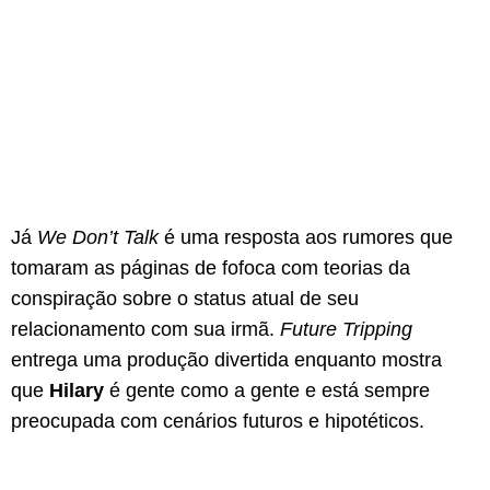
Já
We Don’t Talk
é uma resposta aos rumores que
tomaram as páginas de fofoca com teorias da
conspiração sobre o status atual de seu
relacionamento com sua irmã.
Future Tripping
entrega uma produção divertida enquanto mostra
que
Hilary
é gente como a gente e está sempre
preocupada com cenários futuros e hipotéticos.