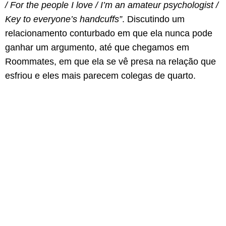
/ For the people I love / I’m an amateur psychologist /
Key to everyone’s handcuffs”
. Discutindo um
relacionamento conturbado em que ela nunca pode
ganhar um argumento, até que chegamos em
Roommates, em que ela se vê presa na relação que
esfriou e eles mais parecem colegas de quarto.