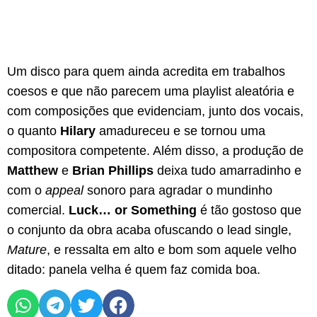
Um disco para quem ainda acredita em trabalhos
coesos e que não parecem uma playlist aleatória e
com composições que evidenciam, junto dos vocais,
o quanto
Hilary
amadureceu e se tornou uma
compositora competente. Além disso, a produção de
Matthew
e
Brian Phillips
deixa tudo amarradinho e
com o
appeal
sonoro para agradar o mundinho
comercial.
Luck… or Something
é tão gostoso que
o conjunto da obra acaba ofuscando o lead single,
Mature
, e ressalta em alto e bom som aquele velho
ditado: panela velha é quem faz comida boa.