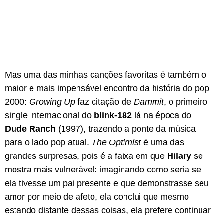
Mas uma das minhas canções favoritas é também o
maior e mais impensável encontro da história do pop
2000:
Growing Up
faz citação de
Dammit
, o primeiro
single internacional do
blink-182
lá na época do
Dude Ranch
(1997), trazendo a ponte da música
para o lado pop atual.
The Optimist
é uma das
grandes surpresas, pois é a faixa em que
Hilary
se
mostra mais vulnerável: imaginando como seria se
ela tivesse um pai presente e que demonstrasse seu
amor por meio de afeto, ela conclui que mesmo
estando distante dessas coisas, ela prefere continuar