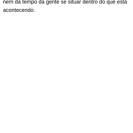
nem dá tempo da gente se situar dentro do que está
acontecendo.