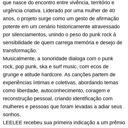
que nasce do encontro entre vivência, território e
urgência criativa. Liderado por uma mulher de 40
anos, o projeto surge como um gesto de afirmação
potente em um cenário historicamente atravessado
por silenciamentos, unindo o peso do punk rock à
sensibilidade de quem carrega memória e desejo de
transformação.
Musicalmente, a sonoridade dialoga com o punk
rock, pop punk, ska e surf music, com ecos de
grunge e atitude hardcore. As canções partem de
experiências íntimas e coletivas, abordando temas
como liberdade, autoconhecimento, coragem e
reconstrução pessoal, criando identificação com
mulheres e pessoas que foram levadas a adiar seus
sonhos.
LEELEE recebeu sua primeira indicação a um prêmio