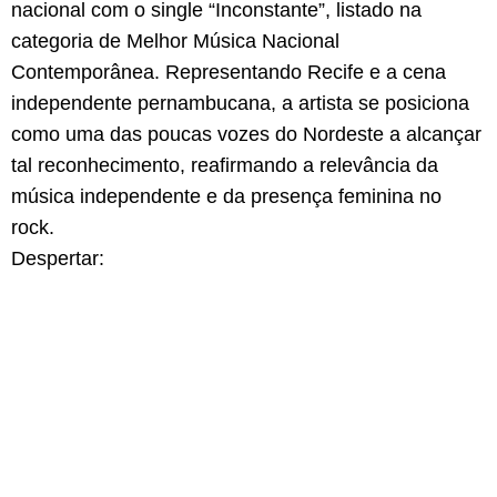
nacional com o single “Inconstante”, listado na
categoria de Melhor Música Nacional
Contemporânea. Representando Recife e a cena
independente pernambucana, a artista se posiciona
como uma das poucas vozes do Nordeste a alcançar
tal reconhecimento, reafirmando a relevância da
música independente e da presença feminina no
rock.
Despertar: