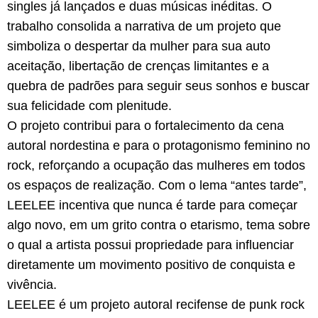
singles já lançados e duas músicas inéditas. O
trabalho consolida a narrativa de um projeto que
simboliza o despertar da mulher para sua auto
aceitação, libertação de crenças limitantes e a
quebra de padrões para seguir seus sonhos e buscar
sua felicidade com plenitude.
O projeto contribui para o fortalecimento da cena
autoral nordestina e para o protagonismo feminino no
rock, reforçando a ocupação das mulheres em todos
os espaços de realização. Com o lema “antes tarde”,
LEELEE incentiva que nunca é tarde para começar
algo novo, em um grito contra o etarismo, tema sobre
o qual a artista possui propriedade para influenciar
diretamente um movimento positivo de conquista e
vivência.
LEELEE é um projeto autoral recifense de punk rock