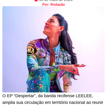
Por: Redação
O EP “Despertar”, da banda recifense LEELEE,
amplia sua circulação em território nacional ao reunir