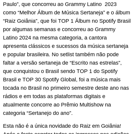
Paulo”, que concorreu ao Grammy Latino 2023
como “Melhor Álbum de Música Sertaneja” e o álbum
“Raiz Goiânia”, que foi TOP 1 Álbum no Spotify Brasil
por algumas semanas e concorreu ao Grammy
Latino 2024 na mesma categoria, a cantora
apresenta clássicos e sucessos da música sertaneja
e popular brasileira. No setlist também não pode
faltar a versão sertaneja de “Escrito nas estrelas”,
que conquistou o Brasil sendo TOP 1 do Spotify
Brasil e TOP 30 Spotify Global, foi a música mais
tocada no Brasil no primeiro semestre deste ano nas
rádios e em todas as plataformas digitais e
atualmente concorre ao Prêmio Multishow na
categoria “Sertanejo do ano”.
Esta não é a única novidade do Raiz em Goiânia!