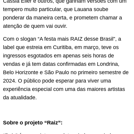
Cássia Eller e outros, que ganham versões com um
tempero muito particular, que Lauana soube
ponderar da maneira certa, e prometem chamar a
atenção de quem vai ouvir.
Com o slogan “A festa mais RAIZ desse Brasil”, a
label que estreia em Curitiba, em março, teve os
ingressos esgotados em apenas seis horas de
vendas e já tem datas confirmadas em Londrina,
Belo Horizonte e São Paulo no primeiro semestre de
2024. O público pode esperar para viver uma
experiência especial com uma das maiores artistas
da atualidade.
Sobre o projeto “Raiz”: