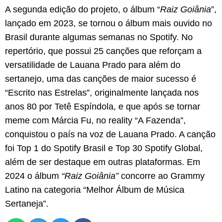
A segunda edição do projeto, o álbum “
Raiz Goiânia
”,
lançado em 2023, se tornou o álbum mais ouvido no
Brasil durante algumas semanas no Spotify. No
repertório, que possui 25 canções que reforçam a
versatilidade de Lauana Prado para além do
sertanejo, uma das canções de maior sucesso é
“Escrito nas Estrelas”, originalmente lançada nos
anos 80 por Tetê Espíndola, e que após se tornar
meme com Márcia Fu, no reality “A Fazenda”,
conquistou o país na voz de Lauana Prado. A canção
foi Top 1 do Spotify Brasil e Top 30 Spotify Global,
além de ser destaque em outras plataformas. Em
2024 o álbum
“Raiz Goiânia”
concorre ao Grammy
Latino na categoria “Melhor Álbum de Música
Sertaneja”.