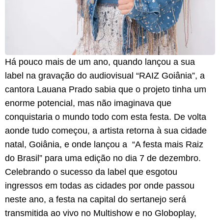
Há pouco mais de um ano, quando lançou a sua
label na gravação do audiovisual “RAIZ Goiânia”, a
cantora Lauana Prado sabia que o projeto tinha um
enorme potencial, mas não imaginava que
conquistaria o mundo todo com esta festa. De volta
aonde tudo começou, a artista retorna à sua cidade
natal, Goiânia, e onde lançou a “A festa mais Raiz
do Brasil” para uma edição no dia 7 de dezembro.
Celebrando o sucesso da label que esgotou
ingressos em todas as cidades por onde passou
neste ano, a festa na capital do sertanejo será
transmitida ao vivo no Multishow e no Globoplay,