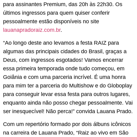
para assinantes Premium, das 20h às 22h30. Os
últimos ingressos para quem quiser conferir
pessoalmente estão disponíveis no site
lauanapradoraiz.com.br
.
“Ao longo deste ano levamos a festa RAIZ para
algumas das principais cidades do Brasil, graças a
Deus, com ingressos esgotados! Vamos encerrar
essa primeira temporada onde tudo começou, em
Goiânia e com uma parceria incrível. É uma honra
para mim ter a parceria do Multishow e do Globoplay
para conseguir levar essa festa para outros lugares,
enquanto ainda não posso chegar pessoalmente. Vai
ser inesquecível! Não perca!” convida Lauana Prado.
Com um repertório formado por dois álbuns icônicos
na carreira de Lauana Prado, “Raiz ao vivo em São