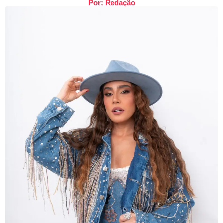
Por: Redação