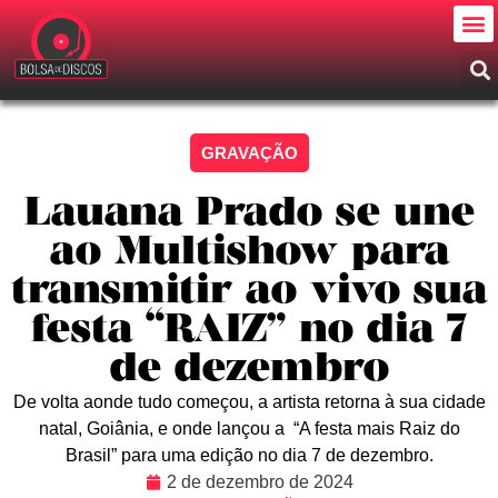
GRAVAÇÃO
Lauana Prado se une
ao Multishow para
transmitir ao vivo sua
festa “RAIZ” no dia 7
de dezembro
De volta aonde tudo começou, a artista retorna à sua cidade
natal, Goiânia, e onde lançou a “A festa mais Raiz do
Brasil” para uma edição no dia 7 de dezembro.
2 de dezembro de 2024