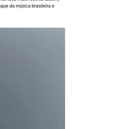
aque da música brasileira e