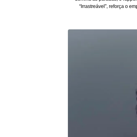
“Irrastreável”, reforça o 