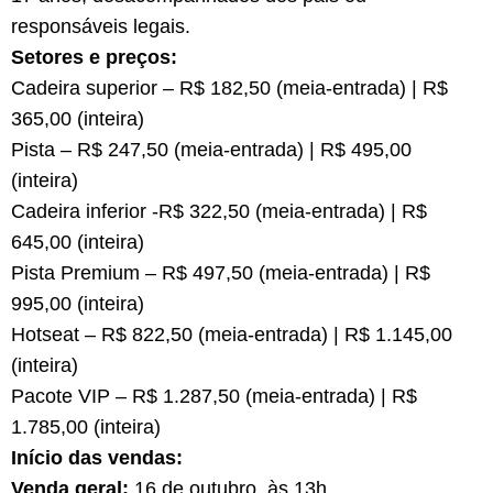
responsáveis legais.
Setores e preços:
Cadeira superior – R$ 182,50 (meia-entrada) | R$
365,00 (inteira)
Pista – R$ 247,50 (meia-entrada) | R$ 495,00
(inteira)
Cadeira inferior -R$ 322,50 (meia-entrada) | R$
645,00 (inteira)
Pista Premium – R$ 497,50 (meia-entrada) | R$
995,00 (inteira)
Hotseat – R$ 822,50 (meia-entrada) | R$ 1.145,00
(inteira)
Pacote VIP – R$ 1.287,50 (meia-entrada) | R$
1.785,00 (inteira)
Início das vendas:
Venda geral:
16 de outubro, às 13h