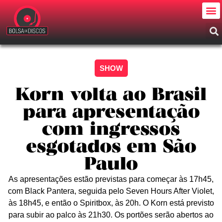
SHOW
Korn volta ao Brasil
para apresentação
com ingressos
esgotados em São
Paulo
As apresentações estão previstas para começar às 17h45,
com Black Pantera, seguida pelo Seven Hours After Violet,
às 18h45, e então o Spiritbox, às 20h. O Korn está previsto
para subir ao palco às 21h30. Os portões serão abertos ao