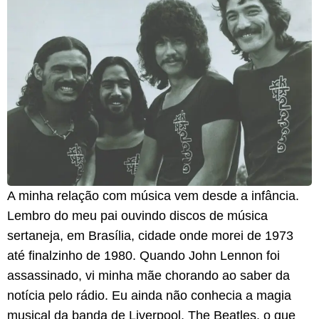
A minha relação com música vem desde a infância.
Lembro do meu pai ouvindo discos de música
sertaneja, em Brasília, cidade onde morei de 1973
até finalzinho de 1980. Quando John Lennon foi
assassinado, vi minha mãe chorando ao saber da
notícia pelo rádio. Eu ainda não conhecia a magia
musical da banda de Liverpool, The Beatles, o que