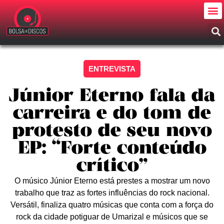
ENTREVISTA
Júnior Eterno fala da
carreira e do tom de
protesto de seu novo
EP: “Forte conteúdo
crítico”
O músico Júnior Eterno está prestes a mostrar um novo
trabalho que traz as fortes influências do rock nacional.
Versátil, finaliza quatro músicas que conta com a força do
rock da cidade potiguar de Umarizal e músicos que se