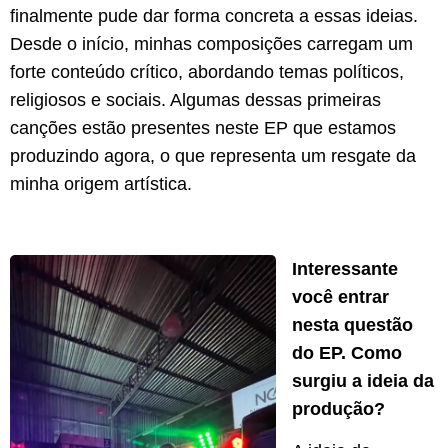
finalmente pude dar forma concreta a essas ideias.
Desde o início, minhas composições carregam um
forte conteúdo crítico, abordando temas políticos,
religiosos e sociais. Algumas dessas primeiras
canções estão presentes neste EP que estamos
produzindo agora, o que representa um resgate da
minha origem artística.
Interessante
você entrar
nesta questão
do EP. Como
surgiu a ideia da
produção?