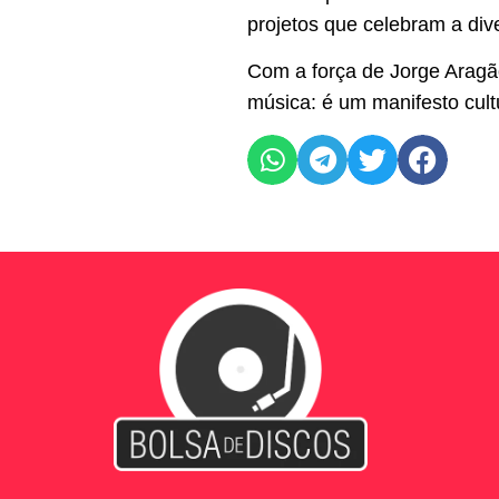
projetos que celebram a dive
Com a força de Jorge Aragão
música: é um manifesto cult