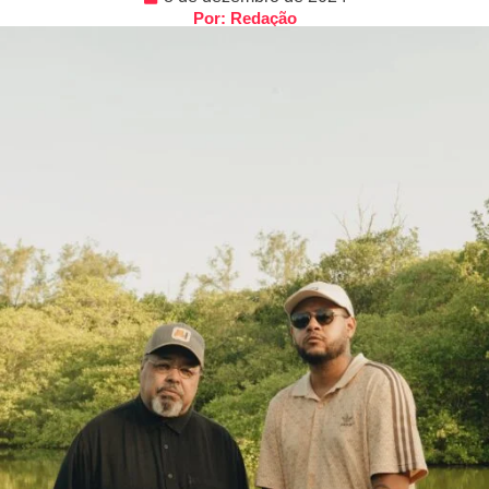
Por: Redação