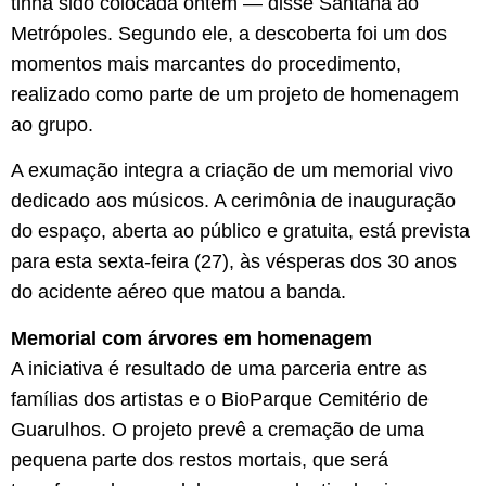
tinha sido colocada ontem — disse Santana ao
Metrópoles. Segundo ele, a descoberta foi um dos
momentos mais marcantes do procedimento,
realizado como parte de um projeto de homenagem
ao grupo.
A exumação integra a criação de um memorial vivo
dedicado aos músicos. A cerimônia de inauguração
do espaço, aberta ao público e gratuita, está prevista
para esta sexta-feira (27), às vésperas dos 30 anos
do acidente aéreo que matou a banda.
Memorial com árvores em homenagem
A iniciativa é resultado de uma parceria entre as
famílias dos artistas e o BioParque Cemitério de
Guarulhos. O projeto prevê a cremação de uma
pequena parte dos restos mortais, que será