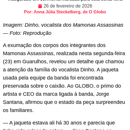
26 de fevereiro de 2026
Por: Anna Júlia Steckelberg, de O Globo
Imagem: Dinho, vocalista dos Mamonas Assassinas
— Foto: Reprodução
A exumação dos corpos dos integrantes dos
Mamonas Assassinas, realizada nesta segunda-feira
(23) em Guarulhos, revelou um detalhe que chamou
a atenção da família do vocalista Dinho. A jaqueta
usada pela equipe da banda foi encontrada
preservada sobre o caixão. Ao GLOBO, o primo do
artista e CEO da marca ligada à banda, Jorge
Santana, afirmou que o estado da peça surpreendeu
os familiares.
— A jaqueta estava ali há 30 anos e parecia que