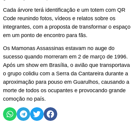
Cada árvore terá identificação e um totem com QR
Code reunindo fotos, vídeos e relatos sobre os
integrantes, com a proposta de transformar o espaço
em um ponto de encontro para fãs.
Os Mamonas Assassinas estavam no auge do
sucesso quando morreram em 2 de março de 1996.
Após um show em Brasília, o avião que transportava
o grupo colidiu com a Serra da Cantareira durante a
aproximação para pouso em Guarulhos, causando a
morte de todos os ocupantes e provocando grande
comoção no país.