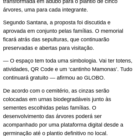
transformada em adubo para o plantio de cinco
árvores, uma para cada integrante.
Segundo Santana, a proposta foi discutida e
aprovada em conjunto pelas famílias. O memorial
ficará atrás das sepulturas, que continuarão
preservadas e abertas para visitação.
— O espaço tem toda uma simbologia. Vai ter totens,
atividades, QR Code e um ‘cantinho Mamonas’. Tudo
continuará gratuito — afirmou ao GLOBO.
De acordo com o cemitério, as cinzas serão
colocadas em urnas biodegradáveis junto às
sementes escolhidas pelas famílias. O
desenvolvimento das árvores poderá ser
acompanhado por uma plataforma digital desde a
germinação até o plantio definitivo no local.