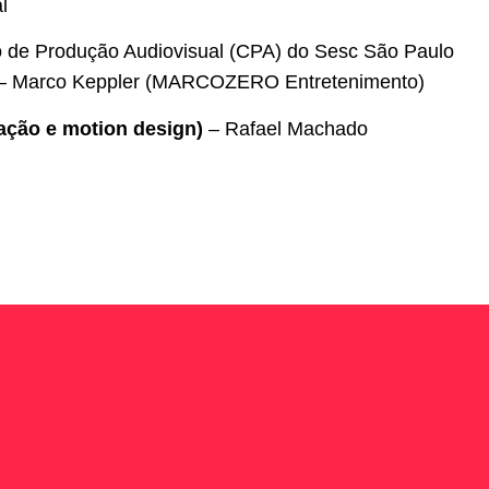
l
 de Produção Audiovisual (CPA) do Sesc São Paulo
– Marco Keppler (MARCOZERO Entretenimento)
ação e motion design)
– Rafael Machado