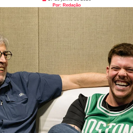
Por: Redação