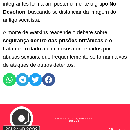
integrantes formaram posteriormente o grupo
No
Devotion
, buscando se distanciar da imagem do
antigo vocalista.
A morte de Watkins reacende o debate sobre
segurança dentro das prisões britânicas
e o
tratamento dado a criminosos condenados por
abusos sexuais, que frequentemente se tornam alvos
de ataques de outros detentos.
Copyright © 2023,
BOLSA DE
DISCOS