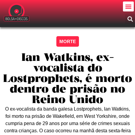
MORTE
Ian Watkins, ex-
vocalista do
Lostprophets, é morto
dentro de prisão no
Reino Unido
O ex-vocalista da banda galesa Lostprophets, Ian Watkins,
foi morto na prisão de Wakefield, em West Yorkshire, onde
cumpria pena de 29 anos por uma série de crimes sexuais
contra crianças. O caso ocorreu na manhã desta sexta-feira