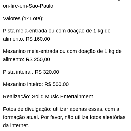
on-fire-em-Sao-Paulo
Valores (1º Lote):
Pista meia-entrada ou com doação de 1 kg de
alimento: R$ 160,00
Mezanino meia-entrada ou com doação de 1 kg de
alimento: R$ 250,00
Pista inteira : R$ 320,00
Mezanino inteiro: R$ 500,00
Realização: Solid Music Entertainment
Fotos de divulgação: utilizar apenas essas, com a
formação atual. Por favor, não utilize fotos aleatórias
da internet.