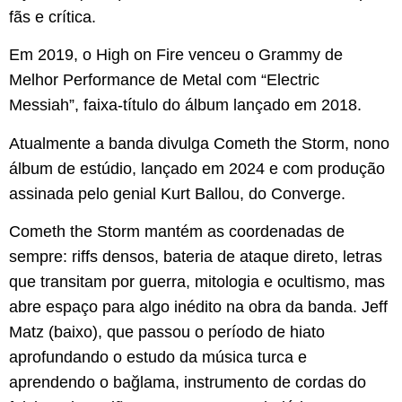
fãs e crítica.
Em 2019, o High on Fire venceu o Grammy de
Melhor Performance de Metal com “Electric
Messiah”, faixa-título do álbum lançado em 2018.
Atualmente a banda divulga Cometh the Storm, nono
álbum de estúdio, lançado em 2024 e com produção
assinada pelo genial Kurt Ballou, do Converge.
Cometh the Storm mantém as coordenadas de
sempre: riffs densos, bateria de ataque direto, letras
que transitam por guerra, mitologia e ocultismo, mas
abre espaço para algo inédito na obra da banda. Jeff
Matz (baixo), que passou o período de hiato
aprofundando o estudo da música turca e
aprendendo o bağlama, instrumento de cordas do