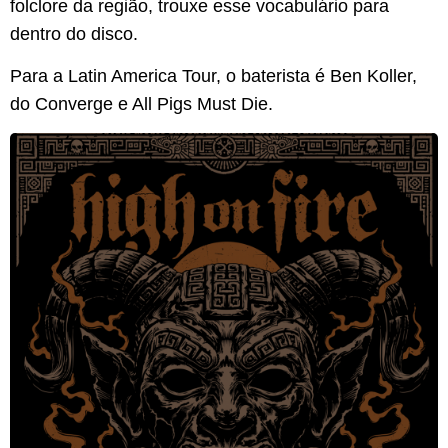
folclore da região, trouxe esse vocabulário para
dentro do disco.
Para a Latin America Tour, o baterista é Ben Koller,
do Converge e All Pigs Must Die.