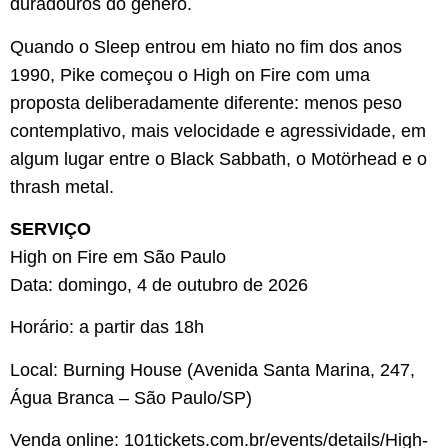
duradouros do gênero.
Quando o Sleep entrou em hiato no fim dos anos
1990, Pike começou o High on Fire com uma
proposta deliberadamente diferente: menos peso
contemplativo, mais velocidade e agressividade, em
algum lugar entre o Black Sabbath, o Motörhead e o
thrash metal.
SERVIÇO
High on Fire em São Paulo
Data: domingo, 4 de outubro de 2026
Horário: a partir das 18h
Local: Burning House (Avenida Santa Marina, 247,
Água Branca – São Paulo/SP)
Venda online: 101tickets.com.br/events/details/High-