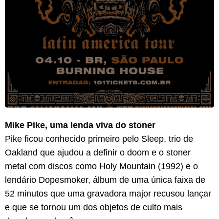
Mike Pike, uma lenda viva do stoner
Pike ficou conhecido primeiro pelo Sleep, trio de
Oakland que ajudou a definir o doom e o stoner
metal com discos como Holy Mountain (1992) e o
lendário Dopesmoker, álbum de uma única faixa de
52 minutos que uma gravadora major recusou lançar
e que se tornou um dos objetos de culto mais