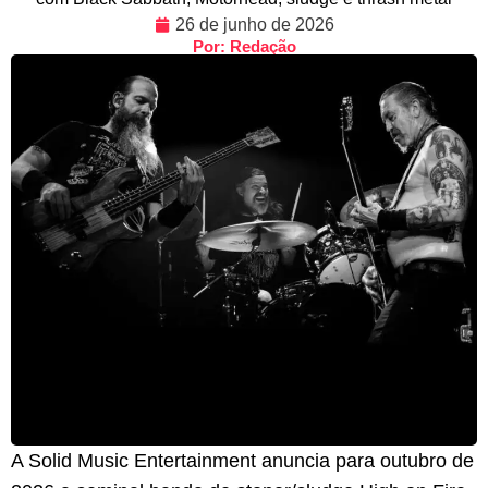
26 de junho de 2026
Por: Redação
A Solid Music Entertainment anuncia para outubro de