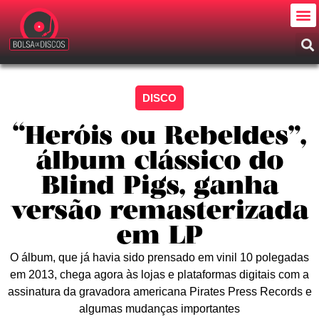
DISCO
“Heróis ou Rebeldes”,
álbum clássico do
Blind Pigs, ganha
versão remasterizada
em LP
O álbum, que já havia sido prensado em vinil 10 polegadas
em 2013, chega agora às lojas e plataformas digitais com a
assinatura da gravadora americana Pirates Press Records e
algumas mudanças importantes