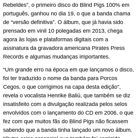
Rebeldes”, o primeiro disco do Blind Pigs 100% em
português, ganhou no dia 19, o que a banda chama
de “versão definitiva”. O álbum, que já havia sido
prensado em vinil 10 polegadas em 2013, chega
agora às lojas e plataformas digitais com a
assinatura da gravadora americana Pirates Press
Records e algumas mudanças importantes.
“Um grande erro na época em que lançamos o disco,
foi ter traduzido o nome da banda para Porcos
Cegos, o que corrigimos na capa desta edição”,
revela o vocalista Henrike Baliú, que também se diz
insatisfeito com a divulgação realizada pelos selos
envolvidos com o lançamento do CD em 2006, o que
fez com que muitos fãs do Blind Pigs não ficassem
sabendo que a banda tinha lançado um novo álbum.