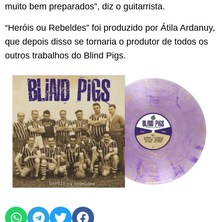
muito bem preparados”, diz o guitarrista.
“Heróis ou Rebeldes” foi produzido por Átila Ardanuy,
que depois disso se tornaria o produtor de todos os
outros trabalhos do Blind Pigs.