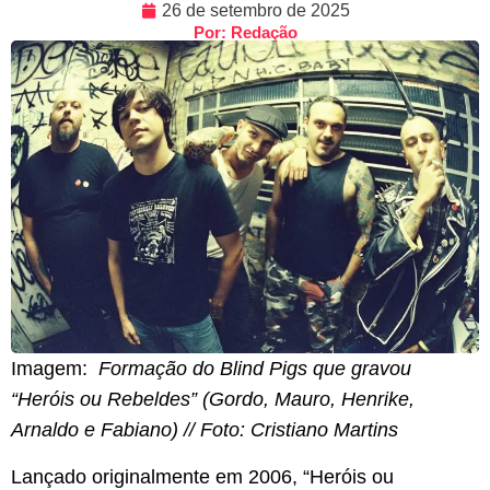
26 de setembro de 2025
Por: Redação
Imagem:
Formação do Blind Pigs que gravou
“Heróis ou Rebeldes” (Gordo, Mauro, Henrike,
Arnaldo e Fabiano) // Foto: Cristiano Martins
Lançado originalmente em 2006, “Heróis ou