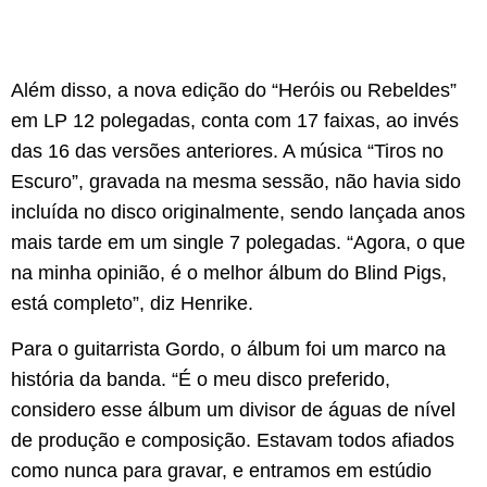
Além disso, a nova edição do “Heróis ou Rebeldes”
em LP 12 polegadas, conta com 17 faixas, ao invés
das 16 das versões anteriores. A música “Tiros no
Escuro”, gravada na mesma sessão, não havia sido
incluída no disco originalmente, sendo lançada anos
mais tarde em um single 7 polegadas. “Agora, o que
na minha opinião, é o melhor álbum do Blind Pigs,
está completo”, diz Henrike.
Para o guitarrista Gordo, o álbum foi um marco na
história da banda. “É o meu disco preferido,
considero esse álbum um divisor de águas de nível
de produção e composição. Estavam todos afiados
como nunca para gravar, e entramos em estúdio