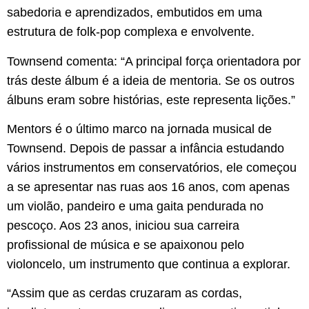
sabedoria e aprendizados, embutidos em uma
estrutura de folk-pop complexa e envolvente.
Townsend comenta: “A principal força orientadora por
trás deste álbum é a ideia de mentoria. Se os outros
álbuns eram sobre histórias, este representa lições.”
Mentors é o último marco na jornada musical de
Townsend. Depois de passar a infância estudando
vários instrumentos em conservatórios, ele começou
a se apresentar nas ruas aos 16 anos, com apenas
um violão, pandeiro e uma gaita pendurada no
pescoço. Aos 23 anos, iniciou sua carreira
profissional de música e se apaixonou pelo
violoncelo, um instrumento que continua a explorar.
“Assim que as cerdas cruzaram as cordas,