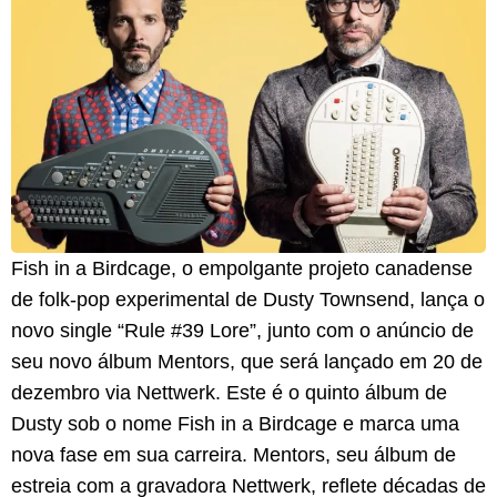
Fish in a Birdcage, o empolgante projeto canadense
de folk-pop experimental de Dusty Townsend, lança o
novo single “Rule #39 Lore”, junto com o anúncio de
seu novo álbum Mentors, que será lançado em 20 de
dezembro via Nettwerk. Este é o quinto álbum de
Dusty sob o nome Fish in a Birdcage e marca uma
nova fase em sua carreira. Mentors, seu álbum de
estreia com a gravadora Nettwerk, reflete décadas de