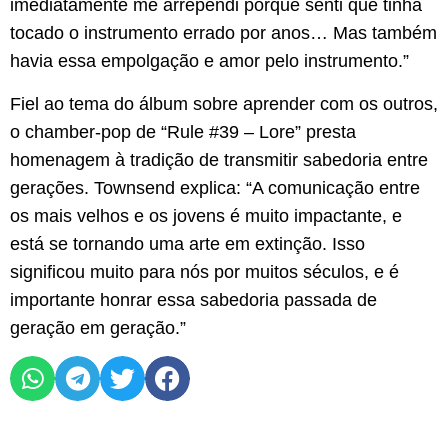
imediatamente me arrependi porque senti que tinha
tocado o instrumento errado por anos… Mas também
havia essa empolgação e amor pelo instrumento.”
Fiel ao tema do álbum sobre aprender com os outros,
o chamber-pop de “Rule #39 – Lore” presta
homenagem à tradição de transmitir sabedoria entre
gerações. Townsend explica: “A comunicação entre
os mais velhos e os jovens é muito impactante, e
está se tornando uma arte em extinção. Isso
significou muito para nós por muitos séculos, e é
importante honrar essa sabedoria passada de
geração em geração.”