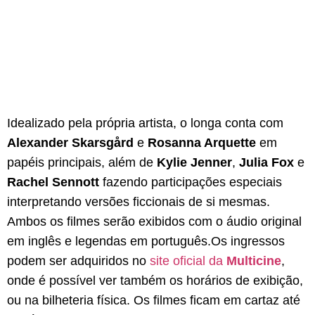
Idealizado pela própria artista, o longa conta com
Alexander Skarsgård
e
Rosanna Arquette
em
papéis principais, além de
Kylie Jenner
,
Julia Fox
e
Rachel Sennott
fazendo participações especiais
interpretando versões ficcionais de si mesmas.
Ambos os filmes serão exibidos com o áudio original
em inglês e legendas em português.
Os ingressos
podem ser adquiridos no
site oficial da
Multicine
,
onde é possível ver também os horários de exibição,
ou na bilheteria física. Os filmes ficam em cartaz até