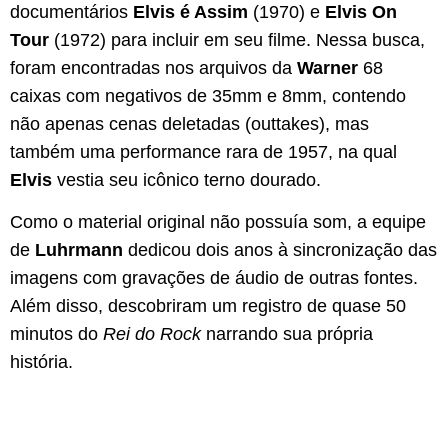
documentários
Elvis é Assim
(1970) e
Elvis On
Tour
(1972) para incluir em seu filme. Nessa busca,
foram encontradas nos arquivos da
Warner
68
caixas com negativos de 35mm e 8mm, contendo
não apenas cenas deletadas (outtakes), mas
também uma performance rara de 1957, na qual
Elvis
vestia seu icônico terno dourado.
Como o material original não possuía som, a equipe
de
Luhrmann
dedicou dois anos à sincronização das
imagens com gravações de áudio de outras fontes.
Além disso, descobriram um registro de quase 50
minutos do
Rei do Rock
narrando sua própria
história.