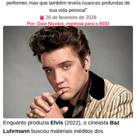
performer, mas que também revela nuances profundas de
sua vida pessoal”
26 de fevereiro de 2026
Por: Davi Nícolas, especial para o BDD
Enquanto produzia
Elvis
(2022), o cineasta
Baz
Luhrmann
buscou materiais inéditos dos