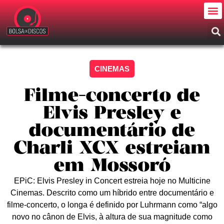
CINEMAS
Filme-concerto de
Elvis Presley e
documentário de
Charli XCX estreiam
em Mossoró
EPiC: Elvis Presley in Concert estreia hoje no Multicine
Cinemas. Descrito como um híbrido entre documentário e
filme-concerto, o longa é definido por Luhrmann como “algo
novo no cânon de Elvis, à altura de sua magnitude como