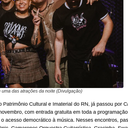
 uma das atrações da noite (Divulgação)
o Patrimônio Cultural e Imaterial do RN, já passou por C
novembro, com entrada gratuita em toda a programação,
 acesso democrático à música. Nesses encontros, pas