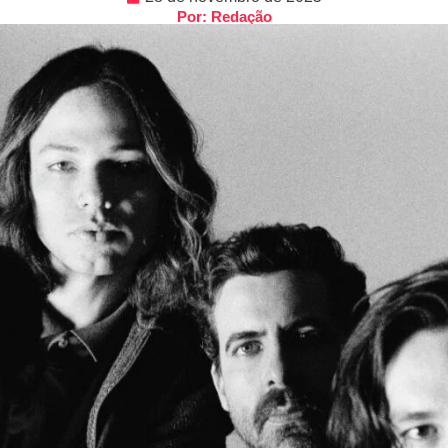
Por: Redação