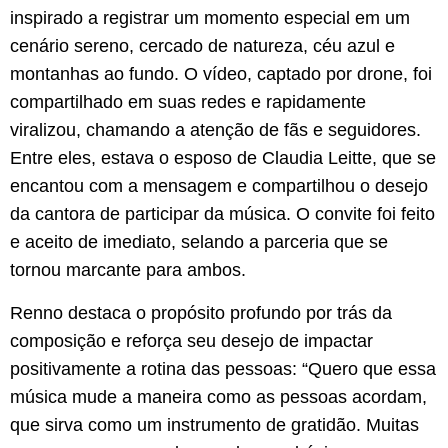
inspirado a registrar um momento especial em um
cenário sereno, cercado de natureza, céu azul e
montanhas ao fundo. O vídeo, captado por drone, foi
compartilhado em suas redes e rapidamente
viralizou, chamando a atenção de fãs e seguidores.
Entre eles, estava o esposo de Claudia Leitte, que se
encantou com a mensagem e compartilhou o desejo
da cantora de participar da música. O convite foi feito
e aceito de imediato, selando a parceria que se
tornou marcante para ambos.
Renno destaca o propósito profundo por trás da
composição e reforça seu desejo de impactar
positivamente a rotina das pessoas: “Quero que essa
música mude a maneira como as pessoas acordam,
que sirva como um instrumento de gratidão. Muitas