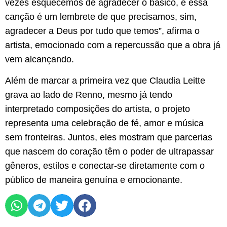
vezes esquecemos de agradecer o básico, e essa
canção é um lembrete de que precisamos, sim,
agradecer a Deus por tudo que temos”, afirma o
artista, emocionado com a repercussão que a obra já
vem alcançando.
Além de marcar a primeira vez que Claudia Leitte
grava ao lado de Renno, mesmo já tendo
interpretado composições do artista, o projeto
representa uma celebração de fé, amor e música
sem fronteiras. Juntos, eles mostram que parcerias
que nascem do coração têm o poder de ultrapassar
gêneros, estilos e conectar-se diretamente com o
público de maneira genuína e emocionante.