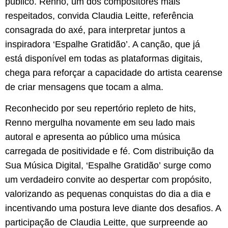
público. Renno, um dos compositores mais
respeitados, convida Claudia Leitte, referência
consagrada do axé, para interpretar juntos a
inspiradora ‘Espalhe Gratidão’. A canção, que já
está disponível em todas as plataformas digitais,
chega para reforçar a capacidade do artista cearense
de criar mensagens que tocam a alma.
Reconhecido por seu repertório repleto de hits,
Renno mergulha novamente em seu lado mais
autoral e apresenta ao público uma música
carregada de positividade e fé. Com distribuição da
Sua Música Digital, ‘Espalhe Gratidão’ surge como
um verdadeiro convite ao despertar com propósito,
valorizando as pequenas conquistas do dia a dia e
incentivando uma postura leve diante dos desafios. A
participação de Claudia Leitte, que surpreende ao