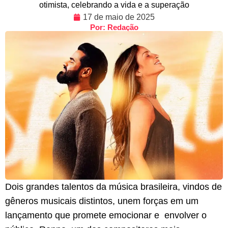
otimista, celebrando a vida e a superação
17 de maio de 2025
Por: Redação
Dois grandes talentos da música brasileira, vindos de
gêneros musicais distintos, unem forças em um
lançamento que promete emocionar e envolver o