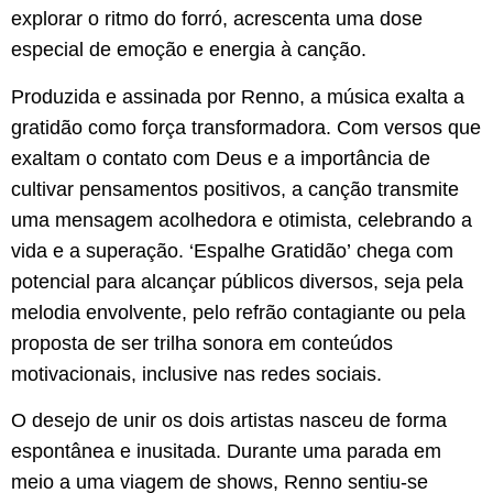
explorar o ritmo do forró, acrescenta uma dose
especial de emoção e energia à canção.
Produzida e assinada por Renno, a música exalta a
gratidão como força transformadora. Com versos que
exaltam o contato com Deus e a importância de
cultivar pensamentos positivos, a canção transmite
uma mensagem acolhedora e otimista, celebrando a
vida e a superação. ‘Espalhe Gratidão’ chega com
potencial para alcançar públicos diversos, seja pela
melodia envolvente, pelo refrão contagiante ou pela
proposta de ser trilha sonora em conteúdos
motivacionais, inclusive nas redes sociais.
O desejo de unir os dois artistas nasceu de forma
espontânea e inusitada. Durante uma parada em
meio a uma viagem de shows, Renno sentiu-se