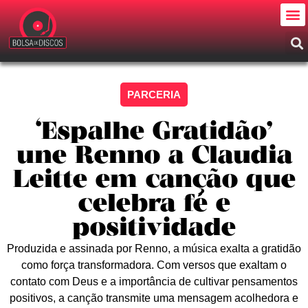
PARCERIA
‘Espalhe Gratidão’
une Renno a Claudia
Leitte em canção que
celebra fé e
positividade
Produzida e assinada por Renno, a música exalta a gratidão
como força transformadora. Com versos que exaltam o
contato com Deus e a importância de cultivar pensamentos
positivos, a canção transmite uma mensagem acolhedora e