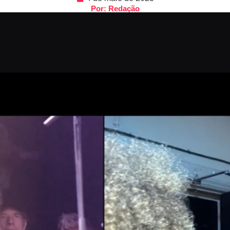
Por: Redação