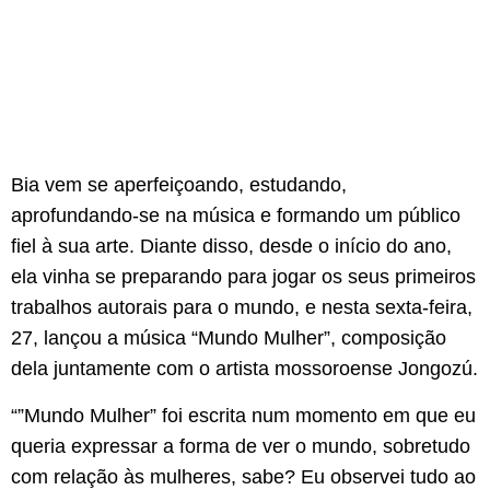
Bia vem se aperfeiçoando, estudando,
aprofundando-se na música e formando um público
fiel à sua arte. Diante disso, desde o início do ano,
ela vinha se preparando para jogar os seus primeiros
trabalhos autorais para o mundo, e nesta sexta-feira,
27, lançou a música “Mundo Mulher”, composição
dela juntamente com o artista mossoroense Jongozú.
“”Mundo Mulher” foi escrita num momento em que eu
queria expressar a forma de ver o mundo, sobretudo
com relação às mulheres, sabe? Eu observei tudo ao