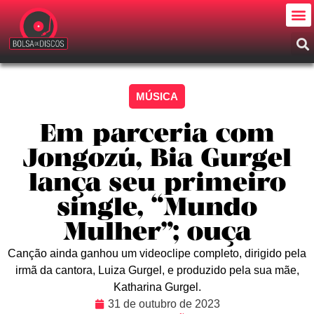
MÚSICA
Em parceria com
Jongozú, Bia Gurgel
lança seu primeiro
single, “Mundo
Mulher”; ouça
Canção ainda ganhou um videoclipe completo, dirigido pela
irmã da cantora, Luiza Gurgel, e produzido pela sua mãe,
Katharina Gurgel.
31 de outubro de 2023