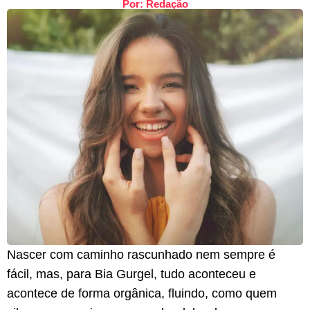
Por: Redação
Nascer com caminho rascunhado nem sempre é
fácil, mas, para Bia Gurgel, tudo aconteceu e
acontece de forma orgânica, fluindo, como quem