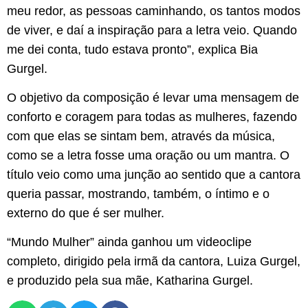
meu redor, as pessoas caminhando, os tantos modos
de viver, e daí a inspiração para a letra veio. Quando
me dei conta, tudo estava pronto”, explica Bia
Gurgel.
O objetivo da composição é levar uma mensagem de
conforto e coragem para todas as mulheres, fazendo
com que elas se sintam bem, através da música,
como se a letra fosse uma oração ou um mantra. O
título veio como uma junção ao sentido que a cantora
queria passar, mostrando, também, o íntimo e o
externo do que é ser mulher.
“Mundo Mulher” ainda ganhou um videoclipe
completo, dirigido pela irmã da cantora, Luiza Gurgel,
e produzido pela sua mãe, Katharina Gurgel.