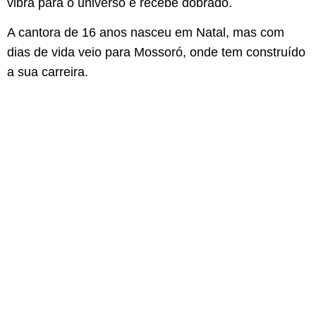
vibra para o universo e recebe dobrado.
A cantora de 16 anos nasceu em Natal, mas com
dias de vida veio para Mossoró, onde tem construído
a sua carreira.