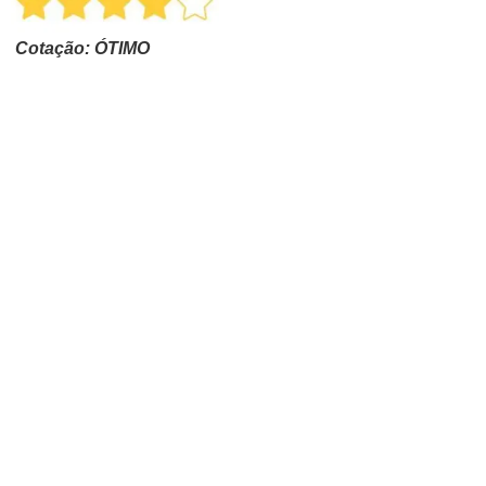
Cotação: ÓTIMO