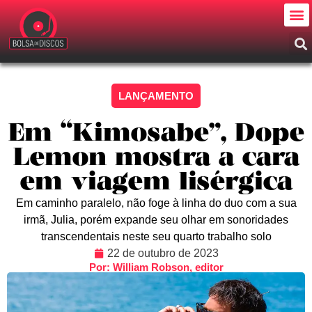
LANÇAMENTO
Em “Kimosabe”, Dope
Lemon mostra a cara
em viagem lisérgica
Em caminho paralelo, não foge à linha do duo com a sua
irmã, Julia, porém expande seu olhar em sonoridades
transcendentais neste seu quarto trabalho solo
22 de outubro de 2023
Por: William Robson, editor