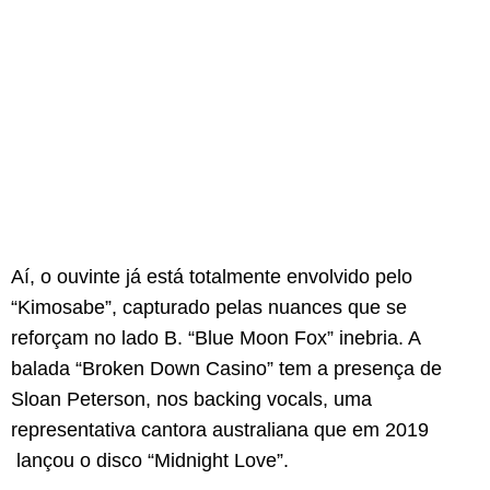
Aí, o ouvinte já está totalmente envolvido pelo
“Kimosabe”, capturado pelas nuances que se
reforçam no lado B. “Blue Moon Fox” inebria. A
balada “Broken Down Casino” tem a presença de
Sloan Peterson, nos backing vocals, uma
representativa cantora australiana que em 2019
lançou o disco “Midnight Love”.