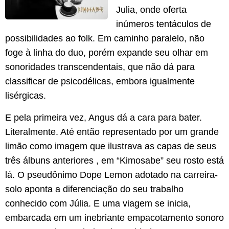
Julia, onde oferta
inúmeros tentáculos de
possibilidades ao folk. Em caminho paralelo, não
foge à linha do duo, porém expande seu olhar em
sonoridades transcendentais, que não dá para
classificar de psicodélicas, embora igualmente
lisérgicas.
E pela primeira vez, Angus dá a cara para bater.
Literalmente. Até então representado por um grande
limão como imagem que ilustrava as capas de seus
três álbuns anteriores , em “Kimosabe” seu rosto está
lá. O pseudônimo Dope Lemon adotado na carreira-
solo aponta a diferenciação do seu trabalho
conhecido com Júlia. E uma viagem se inicia,
embarcada em um inebriante empacotamento sonoro