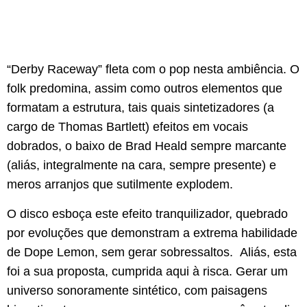
“Derby Raceway” fleta com o pop nesta ambiência. O
folk predomina, assim como outros elementos que
formatam a estrutura, tais quais sintetizadores (a
cargo de Thomas Bartlett) efeitos em vocais
dobrados, o baixo de Brad Heald sempre marcante
(aliás, integralmente na cara, sempre presente) e
meros arranjos que sutilmente explodem.
O disco esboça este efeito tranquilizador, quebrado
por evoluções que demonstram a extrema habilidade
de Dope Lemon, sem gerar sobressaltos. Aliás, esta
foi a sua proposta, cumprida aqui à risca. Gerar um
universo sonoramente sintético, com paisagens