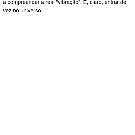
a compreender a real “vibração”. E, claro, entrar de
vez no universo.