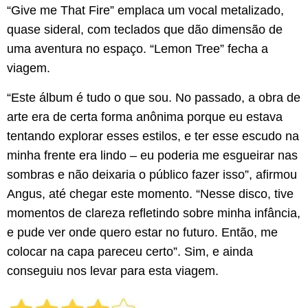
“Give me That Fire” emplaca um vocal metalizado,
quase sideral, com teclados que dão dimensão de
uma aventura no espaço. “Lemon Tree” fecha a
viagem.
“Este álbum é tudo o que sou. No passado, a obra de
arte era de certa forma anônima porque eu estava
tentando explorar esses estilos, e ter esse escudo na
minha frente era lindo – eu poderia me esgueirar nas
sombras e não deixaria o público fazer isso”, afirmou
Angus, até chegar este momento. “Nesse disco, tive
momentos de clareza refletindo sobre minha infância,
e pude ver onde quero estar no futuro. Então, me
colocar na capa pareceu certo”. Sim, e ainda
conseguiu nos levar para esta viagem.