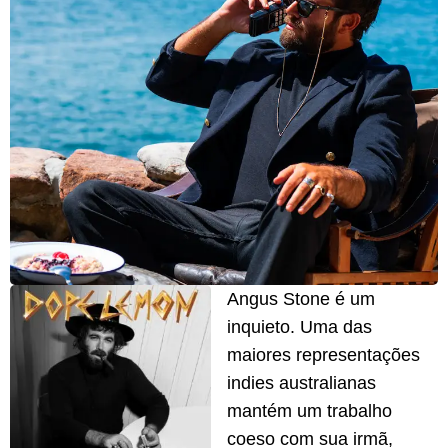
Angus Stone é um
inquieto. Uma das
maiores representações
indies australianas
mantém um trabalho
coeso com sua irmã,