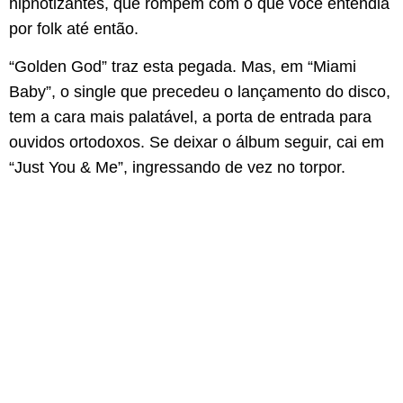
hipnotizantes, que rompem com o que você entendia
por folk até então.
“Golden God” traz esta pegada. Mas, em “Miami
Baby”, o single que precedeu o lançamento do disco,
tem a cara mais palatável, a porta de entrada para
ouvidos ortodoxos. Se deixar o álbum seguir, cai em
“Just You & Me”, ingressando de vez no torpor.