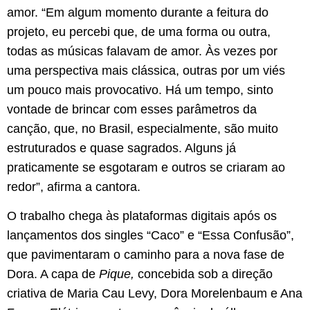
amor. “Em algum momento durante a feitura do
projeto, eu percebi que, de uma forma ou outra,
todas as músicas falavam de amor. Às vezes por
uma perspectiva mais clássica, outras por um viés
um pouco mais provocativo. Há um tempo, sinto
vontade de brincar com esses parâmetros da
canção, que, no Brasil, especialmente, são muito
estruturados e quase sagrados. Alguns já
praticamente se esgotaram e outros se criaram ao
redor”, afirma a cantora.
O trabalho chega às plataformas digitais após os
lançamentos dos singles “Caco” e “Essa Confusão”,
que pavimentaram o caminho para a nova fase de
Dora. A capa de
Pique,
concebida sob a direção
criativa de Maria Cau Levy, Dora Morelenbaum e Ana