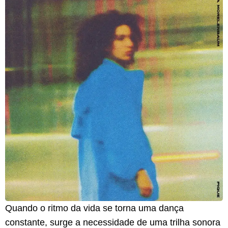
Quando o ritmo da vida se torna uma dança
constante, surge a necessidade de uma trilha sonora