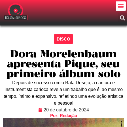
DISCO
Dora Morelenbaum
apresenta Pique, seu
primeiro álbum solo
Depois de sucesso com o Bala Desejo, a cantora e
instrumentista carioca revela um trabalho que é, ao mesmo
tempo, íntimo e expansivo, refletindo uma evolução artística
e pessoal
20 de outubro de 2024
Por: Redação