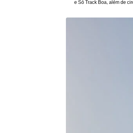
e Só Track Boa, além de ci