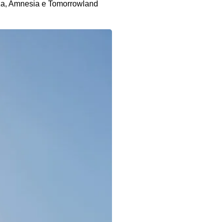
iza, Amnesia e Tomorrowland