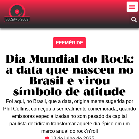
EFEMÉRIDE
Dia Mundial do Rock:
a data que nasceu no
Brasil e virou
símbolo de atitude
Foi aqui, no Brasil, que a data, originalmente sugerida por
Phil Collins, começou a ser realmente comemorada, quando
emissoras especializadas no som pesado da capital
paulista decidiram transformar aquele dia épico em um
marco anual do rock’n’roll
13 de julho de 2025