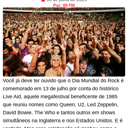
Por: 89 FM
Você já deve ter ouvido que o Dia Mundial do Rock é
comemorado em 13 de julho por conta do histórico
Live Aid, aquele megafestival beneficente de 1985
que reuniu nomes como Queen, U2, Led Zeppelin,
David Bowie, The Who e tantos outros em shows
simultâneos na Inglaterra e nos Estados Unidos. E é