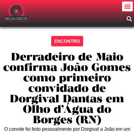
ENCONTRO
Derradeiro de Maio
confirma João Gomes
como primeiro
convidado de
Dorgival Dantas em
Olho d’Água do
Borges (RN)
O convite foi feito pessoalmente por Dorgival a João em um