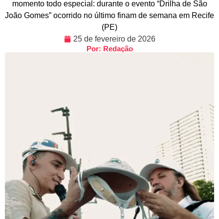
momento todo especial: durante o evento “Drilha de São
João Gomes” ocorrido no último finam de semana em Recife
(PE)
25 de fevereiro de 2026
Por: Redação