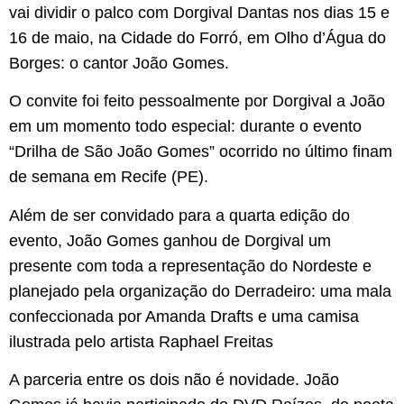
vai dividir o palco com Dorgival Dantas nos dias 15 e
16 de maio, na Cidade do Forró, em Olho d’Água do
Borges: o cantor João Gomes.
O convite foi feito pessoalmente por Dorgival a João
em um momento todo especial: durante o evento
“Drilha de São João Gomes” ocorrido no último finam
de semana em Recife (PE).
Além de ser convidado para a quarta edição do
evento, João Gomes ganhou de Dorgival um
presente com toda a representação do Nordeste e
planejado pela organização do Derradeiro: uma mala
confeccionada por Amanda Drafts e uma camisa
ilustrada pelo artista Raphael Freitas
A parceria entre os dois não é novidade. João