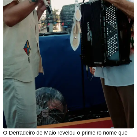
O Derradeiro de Maio revelou o primeiro nome que