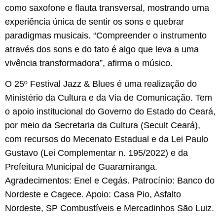
como saxofone e flauta transversal, mostrando uma
experiência única de sentir os sons e quebrar
paradigmas musicais. “Compreender o instrumento
através dos sons e do tato é algo que leva a uma
vivência transformadora”, afirma o músico.
O 25º Festival Jazz & Blues é uma realização do
Ministério da Cultura e da Via de Comunicação. Tem
o apoio institucional do Governo do Estado do Ceará,
por meio da Secretaria da Cultura (Secult Ceará),
com recursos do Mecenato Estadual e da Lei Paulo
Gustavo (Lei Complementar n. 195/2022) e da
Prefeitura Municipal de Guaramiranga.
Agradecimentos: Enel e Cegás. Patrocínio: Banco do
Nordeste e Cagece. Apoio: Casa Pio, Asfalto
Nordeste, SP Combustíveis e Mercadinhos São Luiz.