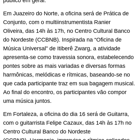
público em geral.
Em Juazeiro do Norte, a oficina será de Prática de
Conjunto, com o multiinstrumentista Ranier
Oliveira, das 14h às 17h, no Centro Cultural Banco
do Nordeste (CCBNB). Inspirada na “Oficina de
Música Universal” de Itiberê Zwarg, a atividade
apresenta-se como travessia sonora, estabelecendo
pontes sobre as mais variadas e diversas formas
harmônicas, melódicas e rítmicas, baseando-se no
que cada participante traz em sua bagagem musical.
Ao final do encontro, os participantes vão compor
uma música juntos.
Em Fortaleza, a oficina do dia 16 será de Guitarra,
com o guitarrista Felipe Cazaux, das 14h às 17h no
Centro Cultural Banco do Nordeste