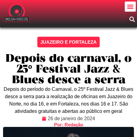
JUAZEIRO E FORTALEZA
Depois do carnaval, o
25º Festival Jazz &
Blues desce a serra
Depois do período do Carnaval, o 25º Festival Jazz & Blues
desce a serra para a realização de oficinas em Juazeiro do
Norte, no dia 16, e em Fortaleza, nos dias 16 e 17. São
atividades gratuitas e abertas ao público em geral
26 de janeiro de 2024
Por: Redação