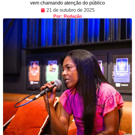
vem chamando atenção do público
21 de outubro de 2025
Por: Redação