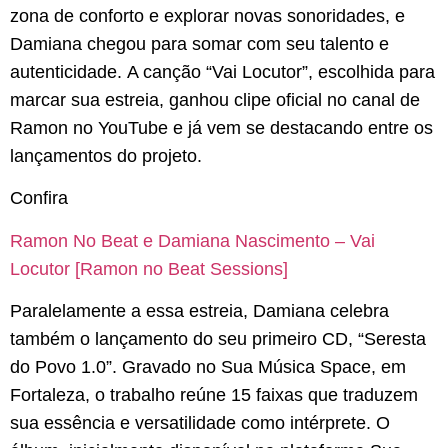
zona de conforto e explorar novas sonoridades, e
Damiana chegou para somar com seu talento e
autenticidade. A canção “Vai Locutor”, escolhida para
marcar sua estreia, ganhou clipe oficial no canal de
Ramon no YouTube e já vem se destacando entre os
lançamentos do projeto.
Confira
Ramon No Beat e Damiana Nascimento – Vai
Locutor [Ramon no Beat Sessions]
Paralelamente a essa estreia, Damiana celebra
também o lançamento do seu primeiro CD, “Seresta
do Povo 1.0”. Gravado no Sua Música Space, em
Fortaleza, o trabalho reúne 15 faixas que traduzem
sua essência e versatilidade como intérprete. O