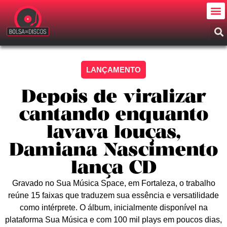
LANÇAMENTO
Depois de viralizar
cantando enquanto
lavava louças,
Damiana Nascimento
lança CD
Gravado no Sua Música Space, em Fortaleza, o trabalho
reúne 15 faixas que traduzem sua essência e versatilidade
como intérprete. O álbum, inicialmente disponível na
plataforma Sua Música e com 100 mil plays em poucos dias,