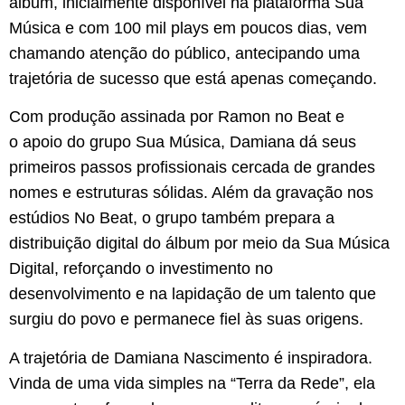
álbum, inicialmente disponível na plataforma Sua
Música e com 100 mil plays em poucos dias, vem
chamando atenção do público, antecipando uma
trajetória de sucesso que está apenas começando.
Com produção assinada por Ramon no Beat e
o apoio do grupo Sua Música, Damiana dá seus
primeiros passos profissionais cercada de grandes
nomes e estruturas sólidas. Além da gravação nos
estúdios No Beat, o grupo também prepara a
distribuição digital do álbum por meio da Sua Música
Digital, reforçando o investimento no
desenvolvimento e na lapidação de um talento que
surgiu do povo e permanece fiel às suas origens.
A trajetória de Damiana Nascimento é inspiradora.
Vinda de uma vida simples na “Terra da Rede”, ela