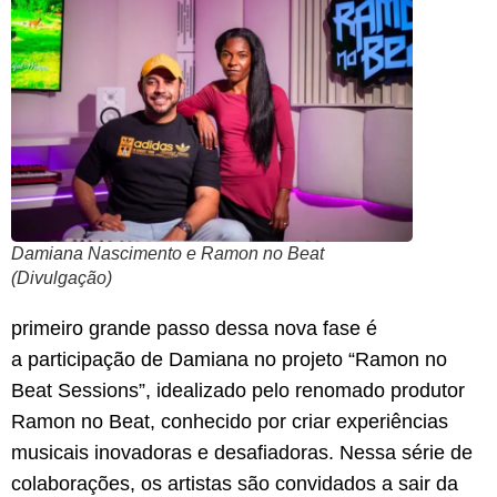
Damiana Nascimento e Ramon no Beat
(Divulgação)
primeiro grande passo dessa nova fase é
a participação de Damiana no projeto “Ramon no
Beat Sessions”, idealizado pelo renomado produtor
Ramon no Beat, conhecido por criar experiências
musicais inovadoras e desafiadoras. Nessa série de
colaborações, os artistas são convidados a sair da