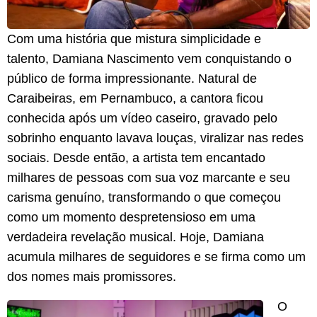
Com uma história que mistura simplicidade e
talento, Damiana Nascimento vem conquistando o
público de forma impressionante. Natural de
Caraibeiras, em Pernambuco, a cantora ficou
conhecida após um vídeo caseiro, gravado pelo
sobrinho enquanto lavava louças, viralizar nas redes
sociais. Desde então, a artista tem encantado
milhares de pessoas com sua voz marcante e seu
carisma genuíno, transformando o que começou
como um momento despretensioso em uma
verdadeira revelação musical. Hoje, Damiana
acumula milhares de seguidores e se firma como um
dos nomes mais promissores.
O