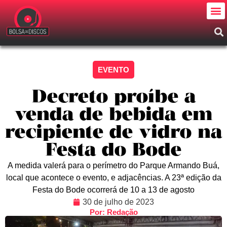
EVENTO
Decreto proíbe a
venda de bebida em
recipiente de vidro na
Festa do Bode
A medida valerá para o perímetro do Parque Armando Buá,
local que acontece o evento, e adjacências. A 23ª edição da
Festa do Bode ocorrerá de 10 a 13 de agosto
30 de julho de 2023
Por: Redação