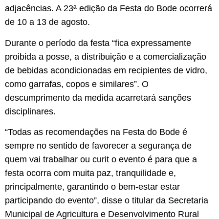
adjacências. A 23ª edição da Festa do Bode ocorrerá
de 10 a 13 de agosto.
Durante o período da festa “fica expressamente
proibida a posse, a distribuição e a comercialização
de bebidas acondicionadas em recipientes de vidro,
como garrafas, copos e similares”. O
descumprimento da medida acarretará sanções
disciplinares.
“Todas as recomendações na Festa do Bode é
sempre no sentido de favorecer a segurança de
quem vai trabalhar ou curit o evento é para que a
festa ocorra com muita paz, tranquilidade e,
principalmente, garantindo o bem-estar estar
participando do evento”, disse o titular da Secretaria
Municipal de Agricultura e Desenvolvimento Rural