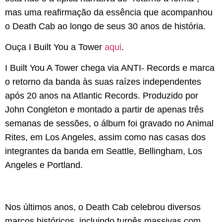
mas uma reafirmação da essência que acompanhou
o Death Cab ao longo de seus 30 anos de história.
Ouça I Built You a Tower
aqui
.
I Built You A Tower chega via ANTI- Records e marca
o retorno da banda às suas raízes independentes
após 20 anos na Atlantic Records. Produzido por
John Congleton e montado a partir de apenas três
semanas de sessões, o álbum foi gravado no Animal
Rites, em Los Angeles, assim como nas casas dos
integrantes da banda em Seattle, Bellingham, Los
Angeles e Portland.
Nos últimos anos, o Death Cab celebrou diversos
marcos históricos, incluindo turnês massivas com