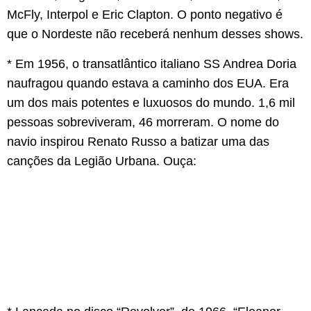
McFly, Interpol e Eric Clapton. O ponto negativo é
que o Nordeste não receberá nenhum desses shows.
* Em 1956, o transatlântico italiano SS Andrea Doria
naufragou quando estava a caminho dos EUA. Era
um dos mais potentes e luxuosos do mundo. 1,6 mil
pessoas sobreviveram, 46 morreram. O nome do
navio inspirou Renato Russo a batizar uma das
canções da Legião Urbana. Ouça: