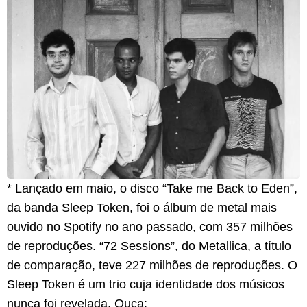
* Lançado em maio, o disco “Take me Back to Eden”,
da banda Sleep Token, foi o álbum de metal mais
ouvido no Spotify no ano passado, com 357 milhões
de reproduções. “72 Sessions”, do Metallica, a título
de comparação, teve 227 milhões de reproduções. O
Sleep Token é um trio cuja identidade dos músicos
nunca foi revelada. Ouça: