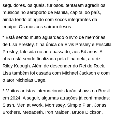
seguidores, os quais, furiosos, tentaram agredir os
músicos no aeroporto de Manila, capital do país,
ainda tendo atingido com socos integrantes da
equipe. Os músicos saíram ilesos.
* Está sendo muito aguardado o livro de memórias
de Lisa Presley, filha única de Elvis Presley e Priscilla
Presley, falecida no ano passado, aos 54 anos. A
obra está sendo finalizada pela filha dela, a atriz
Riley Keough. Além de descender do Rei do Rock,
Lisa também foi casada com Michael Jackson e com
o ator Nicholas Cage.
* Muitos artistas internacionais farão shows no Brasil
em 2024. A seguir, algumas atrações já confirmadas:
Slash, Men at Work, Morrissey, Simple Plan, Jonas
Brothers, Megadeth, Iron Maiden, Bruce Dickson,