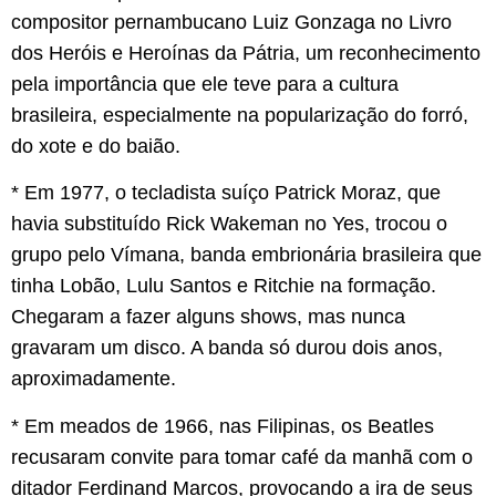
compositor pernambucano Luiz Gonzaga no Livro
dos Heróis e Heroínas da Pátria, um reconhecimento
pela importância que ele teve para a cultura
brasileira, especialmente na popularização do forró,
do xote e do baião.
* Em 1977, o tecladista suíço Patrick Moraz, que
havia substituído Rick Wakeman no Yes, trocou o
grupo pelo Vímana, banda embrionária brasileira que
tinha Lobão, Lulu Santos e Ritchie na formação.
Chegaram a fazer alguns shows, mas nunca
gravaram um disco. A banda só durou dois anos,
aproximadamente.
* Em meados de 1966, nas Filipinas, os Beatles
recusaram convite para tomar café da manhã com o
ditador Ferdinand Marcos, provocando a ira de seus