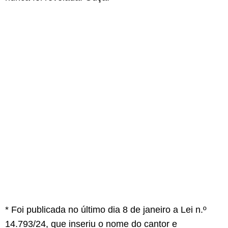
* Foi publicada no último dia 8 de janeiro a Lei n.º
14.793/24, que inseriu o nome do cantor e