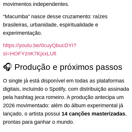
movimentos independentes.
“Macumba” nasce desse cruzamento: raízes
brasileiras, urbanidade, espiritualidade e
experimentação.
https://youtu.be/0cuyQbucDYI?
si=HOFYznK7KjxxLUfi
🎧 Produção e próximos passos
O single já está disponível em todas as plataformas
digitais, incluindo o Spotify, com distribuição assinada
pela hashtag jeca romeiro. A produção antecipa um
2026 movimentado: além do álbum experimental já
lançado, o artista possui
14 canções masterizadas
,
prontas para ganhar o mundo.