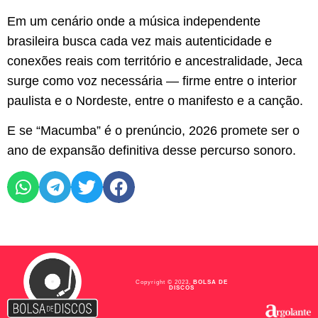
Em um cenário onde a música independente
brasileira busca cada vez mais autenticidade e
conexões reais com território e ancestralidade, Jeca
surge como voz necessária — firme entre o interior
paulista e o Nordeste, entre o manifesto e a canção.
E se “Macumba” é o prenúncio, 2026 promete ser o
ano de expansão definitiva desse percurso sonoro.
Copyright © 2023,
BOLSA DE
DISCOS