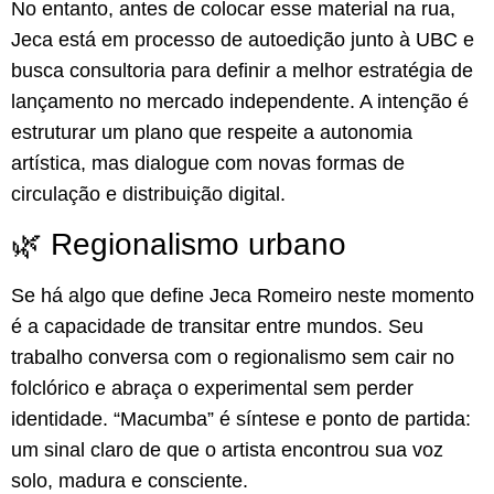
No entanto, antes de colocar esse material na rua,
Jeca está em processo de autoedição junto à UBC e
busca consultoria para definir a melhor estratégia de
lançamento no mercado independente. A intenção é
estruturar um plano que respeite a autonomia
artística, mas dialogue com novas formas de
circulação e distribuição digital.
🌿 Regionalismo urbano
Se há algo que define Jeca Romeiro neste momento
é a capacidade de transitar entre mundos. Seu
trabalho conversa com o regionalismo sem cair no
folclórico e abraça o experimental sem perder
identidade. “Macumba” é síntese e ponto de partida:
um sinal claro de que o artista encontrou sua voz
solo, madura e consciente.