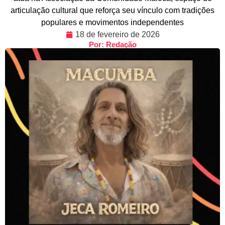
articulação cultural que reforça seu vínculo com tradições
populares e movimentos independentes
18 de fevereiro de 2026
Por: Redação