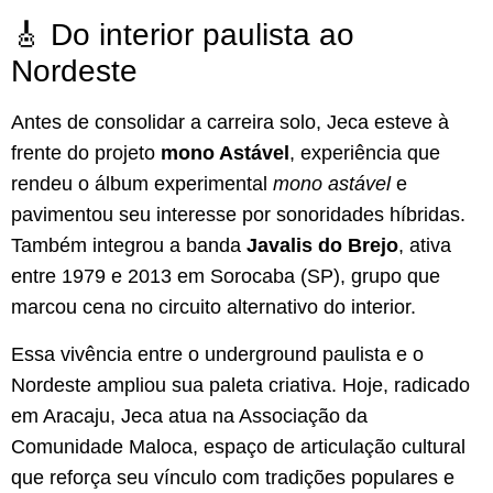
🎸 Do interior paulista ao
Nordeste
Antes de consolidar a carreira solo, Jeca esteve à
frente do projeto
mono Astável
, experiência que
rendeu o álbum experimental
mono astável
e
pavimentou seu interesse por sonoridades híbridas.
Também integrou a banda
Javalis do Brejo
, ativa
entre 1979 e 2013 em Sorocaba (SP), grupo que
marcou cena no circuito alternativo do interior.
Essa vivência entre o underground paulista e o
Nordeste ampliou sua paleta criativa. Hoje, radicado
em Aracaju, Jeca atua na Associação da
Comunidade Maloca, espaço de articulação cultural
que reforça seu vínculo com tradições populares e