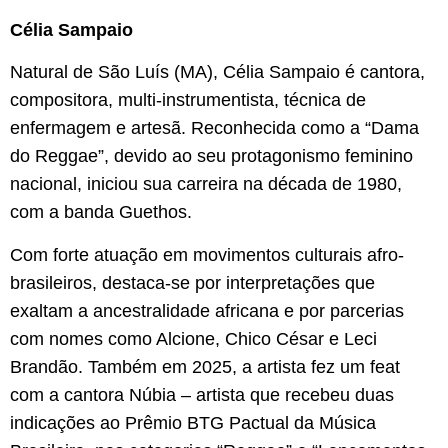
Célia Sampaio
Natural de São Luís (MA), Célia Sampaio é cantora,
compositora, multi-instrumentista, técnica de
enfermagem e artesã. Reconhecida como a “Dama
do Reggae”, devido ao seu protagonismo feminino
nacional, iniciou sua carreira na década de 1980,
com a banda Guethos.
Com forte atuação em movimentos culturais afro-
brasileiros, destaca-se por interpretações que
exaltam a ancestralidade africana e por parcerias
com nomes como Alcione, Chico César e Leci
Brandão. Também em 2025, a artista fez um feat
com a cantora Núbia – artista que recebeu duas
indicações ao Prêmio BTG Pactual da Música