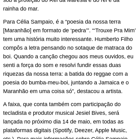
rainha do mar.
Para Célia Sampaio, é a “poesia da nossa terra
[Maranhão] em formato de ‘pedra’”. “‘Trouxe Pra Mim’
tem uma história muito interessante. Humberto Filho
compôs a letra pensando no sotaque de matraca do
boi. Quando a canção chegou aos meus ouvidos, eu
senti a força do som e resolvi fundir essas duas
riquezas da nossa terra: a batida do reggae com a
poesia do bumba-meu-boi, juntando a Jamaica e o
Maranhão em uma coisa só”, destacou a artista.
A faixa, que conta também com participação do
tecladista e produtor musical Jesiel Bives, será
lançada no próximo dia 14 de maio, em todas as
plataformas digitais (Spotify, Deezer, Apple Music,