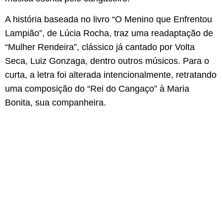
A história baseada no livro “O Menino que Enfrentou
Lampião”, de Lúcia Rocha, traz uma readaptação de
“Mulher Rendeira”, clássico já cantado por Volta
Seca, Luiz Gonzaga, dentro outros músicos. Para o
curta, a letra foi alterada intencionalmente, retratando
uma composição do “Rei do Cangaço” à Maria
Bonita, sua companheira.