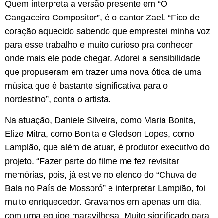
Quem interpreta a versão presente em “O
Cangaceiro Compositor”, é o cantor Zael. “Fico de
coração aquecido sabendo que emprestei minha voz
para esse trabalho e muito curioso pra conhecer
onde mais ele pode chegar. Adorei a sensibilidade
que propuseram em trazer uma nova ótica de uma
música que é bastante significativa para o
nordestino”, conta o artista.
Na atuação, Daniele Silveira, como Maria Bonita,
Elize Mitra, como Bonita e Gledson Lopes, como
Lampião, que além de atuar, é produtor executivo do
projeto. “Fazer parte do filme me fez revisitar
memórias, pois, já estive no elenco do “Chuva de
Bala no País de Mossoró” e interpretar Lampião, foi
muito enriquecedor. Gravamos em apenas um dia,
com uma equipe maravilhosa. Muito significado para