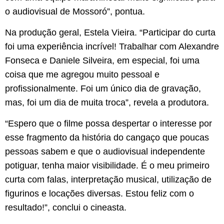
o audiovisual de Mossoró”, pontua.
Na produção geral, Estela Vieira. “Participar do curta
foi uma experiência incrível! Trabalhar com Alexandre
Fonseca e Daniele Silveira, em especial, foi uma
coisa que me agregou muito pessoal e
profissionalmente. Foi um único dia de gravação,
mas, foi um dia de muita troca”, revela a produtora.
“Espero que o filme possa despertar o interesse por
esse fragmento da história do cangaço que poucas
pessoas sabem e que o audiovisual independente
potiguar, tenha maior visibilidade. É o meu primeiro
curta com falas, interpretação musical, utilização de
figurinos e locações diversas. Estou feliz com o
resultado!”, conclui o cineasta.