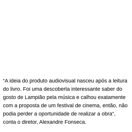
“A ideia do produto audiovisual nasceu após a leitura
do livro. Foi uma descoberta interessante saber do
gosto de Lampião pela música e calhou exatamente
com a proposta de um festival de cinema, então, não
podia perder a oportunidade de realizar a obra”,
conta o diretor, Alexandre Fonseca.