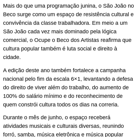
Mais do que uma programação junina, o São João no
Beco surge como um espaço de resistência cultural e
convivência da classe trabalhadora. Em meio a um
São João cada vez mais dominado pela lógica
comercial, o Ocupe o Beco dos Artistas reafirma que
cultura popular também é luta social e direito à
cidade.
A edição deste ano também fortalece a campanha
nacional pelo fim da escala 6×1, levantando a defesa
do direito de viver além do trabalho, do aumento de
100% do salário mínimo e do reconhecimento de
quem constrói cultura todos os dias na correria.
Durante o mês de junho, o espaço receberá
atividades musicais e culturais diversas, reunindo
forró, samba, música eletrônica e música popular