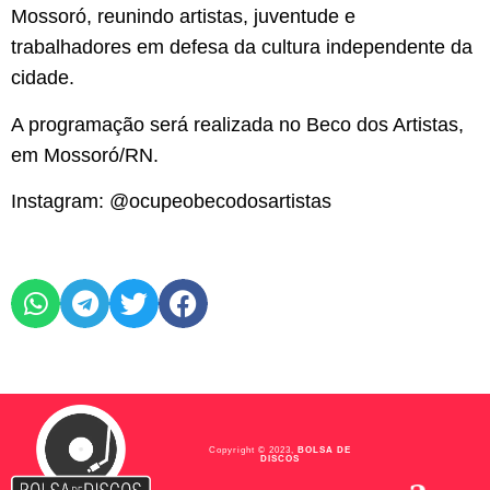
Mossoró, reunindo artistas, juventude e
trabalhadores em defesa da cultura independente da
cidade.
A programação será realizada no Beco dos Artistas,
em Mossoró/RN.
Instagram: @ocupeobecodosartistas
Copyright © 2023,
BOLSA DE
DISCOS