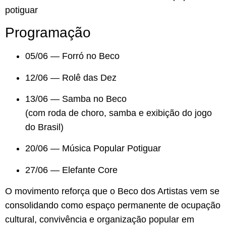
potiguar
Programação
05/06 — Forró no Beco
12/06 — Rolê das Dez
13/06 — Samba no Beco
(com roda de choro, samba e exibição do jogo
do Brasil)
20/06 — Música Popular Potiguar
27/06 — Elefante Core
O movimento reforça que o Beco dos Artistas vem se
consolidando como espaço permanente de ocupação
cultural, convivência e organização popular em