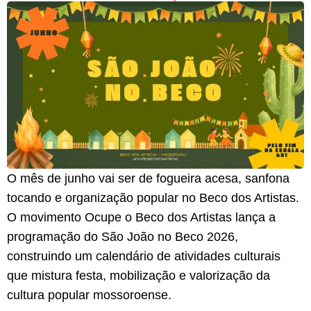
O mês de junho vai ser de fogueira acesa, sanfona
tocando e organização popular no Beco dos Artistas.
O movimento Ocupe o Beco dos Artistas lança a
programação do São João no Beco 2026,
construindo um calendário de atividades culturais
que mistura festa, mobilização e valorização da
cultura popular mossoroense.