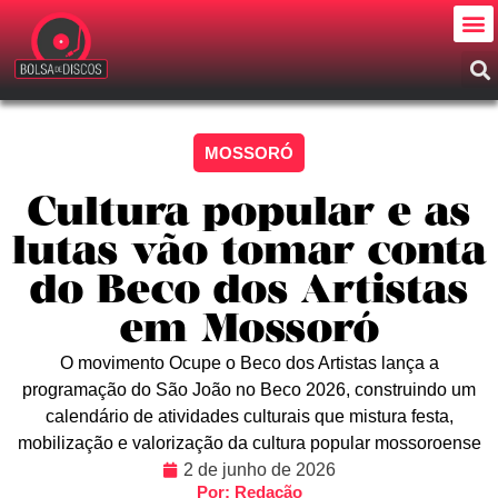
MOSSORÓ
Cultura popular e as
lutas vão tomar conta
do Beco dos Artistas
em Mossoró
O movimento Ocupe o Beco dos Artistas lança a
programação do São João no Beco 2026, construindo um
calendário de atividades culturais que mistura festa,
mobilização e valorização da cultura popular mossoroense
2 de junho de 2026
Por: Redação