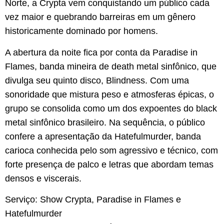
Norte, a Crypta vem conquistando um público cada
vez maior e quebrando barreiras em um gênero
historicamente dominado por homens.
A abertura da noite fica por conta da Paradise in
Flames, banda mineira de death metal sinfônico, que
divulga seu quinto disco, Blindness. Com uma
sonoridade que mistura peso e atmosferas épicas, o
grupo se consolida como um dos expoentes do black
metal sinfônico brasileiro. Na sequência, o público
confere a apresentação da Hatefulmurder, banda
carioca conhecida pelo som agressivo e técnico, com
forte presença de palco e letras que abordam temas
densos e viscerais.
Serviço: Show Crypta, Paradise in Flames e
Hatefulmurder