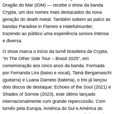
Dragão do Mar (IDM) — recebe o show da banda
Crypta, um dos nomes mais destacados da nova
geração do death metal. Também sobem ao palco as
bandas Paradise in Flames e Hatefulmurder,
trazendo ao público uma experiência sonora intensa
e diversa.
O show marca o início da turnê brasileira da Crypta,
“In The Other Side Tour – Brasil 2025”, em
comemoração aos cinco anos da banda. Formada
por Fernanda Lira (baixo e vocal), Tainá Bergamaschi
(guitarra) e Luana Dameto (bateria), o trio já lançou
dois discos de destaque: Echoes of the Soul (2021) e
Shades of Sorrow (2023), este último lançado
internacionalmente com grande repercussão. Com
turnês pela Europa, América do Sul e América do