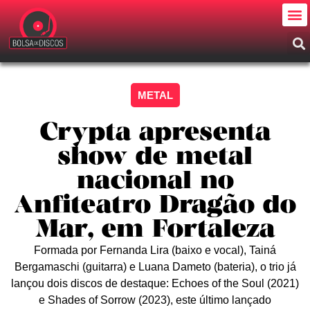
METAL
Crypta apresenta
show de metal
nacional no
Anfiteatro Dragão do
Mar, em Fortaleza
Formada por Fernanda Lira (baixo e vocal), Tainá
Bergamaschi (guitarra) e Luana Dameto (bateria), o trio já
lançou dois discos de destaque: Echoes of the Soul (2021)
e Shades of Sorrow (2023), este último lançado