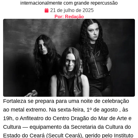
internacionalmente com grande repercussão
21 de julho de 2025
Por: Redação
Fortaleza se prepara para uma noite de celebração
ao metal extremo. Na sexta-feira, 1º de agosto , às
19h, o Anfiteatro do Centro Dragão do Mar de Arte e
Cultura — equipamento da Secretaria da Cultura do
Estado do Ceará (Secult Ceará), gerido pelo Instituto