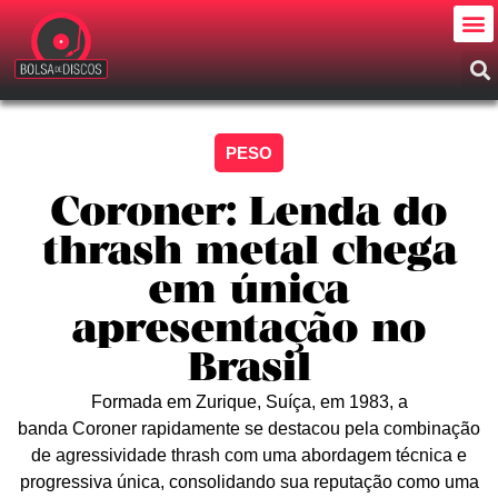
PESO
Coroner: Lenda do
thrash metal chega
em única
apresentação no
Brasil
Formada em Zurique, Suíça, em 1983, a
banda Coroner rapidamente se destacou pela combinação
de agressividade thrash com uma abordagem técnica e
progressiva única, consolidando sua reputação como uma