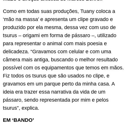
Como em todas suas produções, Tuany coloca a
‘mão na massa’ e apresenta um clipe gravado e
produzido por ela mesma, dessa vez com uso de
tsurus – origami em forma de pássaro –, utilizado
para representar o animal com mais poesia e
delicadeza. “Gravamos com celular e com uma
câmera mais antiga, buscando o melhor resultado
possível com os equipamentos que temos em mãos.
Fiz todos os tsurus que são usados no clipe, e
gravamos em um parque perto da minha casa. A
ideia era trazer essa narrativa da vida de um
pássaro, sendo representada por mim e pelos
tsurus”, explica.
EM ‘BANDO’