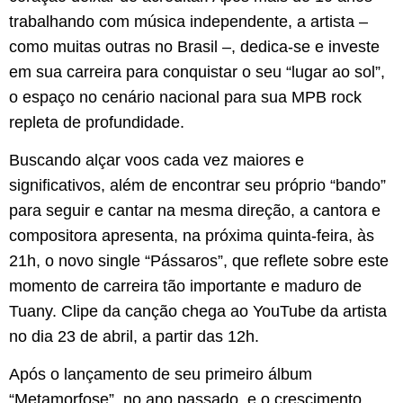
trabalhando com música independente, a artista –
como muitas outras no Brasil –, dedica-se e investe
em sua carreira para conquistar o seu “lugar ao sol”,
o espaço no cenário nacional para sua MPB rock
repleta de profundidade.
Buscando alçar voos cada vez maiores e
significativos, além de encontrar seu próprio “bando”
para seguir e cantar na mesma direção, a cantora e
compositora apresenta, na próxima quinta-feira, às
21h, o novo single “Pássaros”, que reflete sobre este
momento de carreira tão importante e maduro de
Tuany. Clipe da canção chega ao YouTube da artista
no dia 23 de abril, a partir das 12h.
Após o lançamento de seu primeiro álbum
“Metamorfose”, no ano passado, e o crescimento