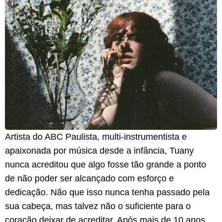
Artista do ABC Paulista, multi-instrumentista e
apaixonada por música desde a infância, Tuany
nunca acreditou que algo fosse tão grande a ponto
de não poder ser alcançado com esforço e
dedicação. Não que isso nunca tenha passado pela
sua cabeça, mas talvez não o suficiente para o
coração deixar de acreditar. Após mais de 10 anos