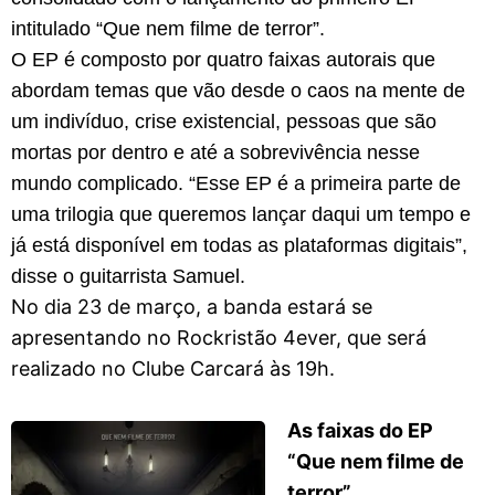
intitulado “Que nem filme de terror”.
O EP é composto por quatro faixas autorais que
abordam temas que vão desde o caos na mente de
um indivíduo, crise existencial, pessoas que são
mortas por dentro e até a sobrevivência nesse
mundo complicado. “Esse EP é a primeira parte de
uma trilogia que queremos lançar daqui um tempo e
já está disponível em todas as plataformas digitais”,
disse o guitarrista Samuel.
No dia 23 de março, a banda estará se
apresentando no Rockristão 4ever, que será
realizado no Clube Carcará às 19h.
As faixas do EP
“Que nem filme de
terror”