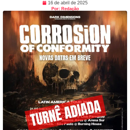
16 de abril de 2025
Por: Redação