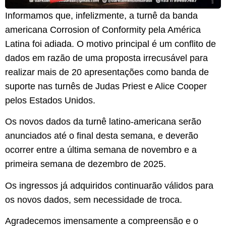
Informamos que, infelizmente, a turnê da banda
americana Corrosion of Conformity pela América
Latina foi adiada. O motivo principal é um conflito de
dados em razão de uma proposta irrecusável para
realizar mais de 20 apresentações como banda de
suporte nas turnês de Judas Priest e Alice Cooper
pelos Estados Unidos.
​Os novos dados da turnê latino-americana serão
anunciados até o final desta semana, e deverão
ocorrer entre a última semana de novembro e a
primeira semana de dezembro de 2025.
​Os ingressos já adquiridos continuarão válidos para
os novos dados, sem necessidade de troca.
​Agradecemos imensamente a compreensão e o