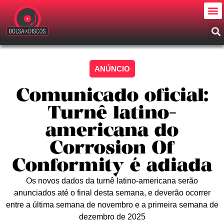
ANÚNCIO
Comunicado oficial:
Turnê latino-
americana do
Corrosion Of
Conformity é adiada
​Os novos dados da turnê latino-americana serão
anunciados até o final desta semana, e deverão ocorrer
entre a última semana de novembro e a primeira semana de
dezembro de 2025