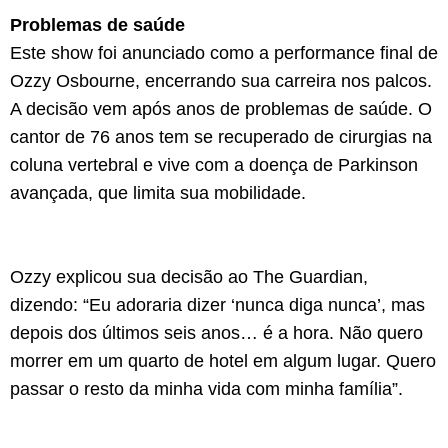
Problemas de saúde
Este show foi anunciado como a performance final de
Ozzy Osbourne, encerrando sua carreira nos palcos.
A decisão vem após anos de problemas de saúde. O
cantor de 76 anos tem se recuperado de cirurgias na
coluna vertebral e vive com a doença de Parkinson
avançada, que limita sua mobilidade.
Ozzy explicou sua decisão ao The Guardian,
dizendo: “Eu adoraria dizer ‘nunca diga nunca’, mas
depois dos últimos seis anos… é a hora. Não quero
morrer em um quarto de hotel em algum lugar. Quero
passar o resto da minha vida com minha família”.