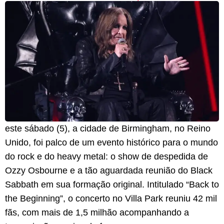
este sábado (5), a cidade de Birmingham, no Reino
Unido, foi palco de um evento histórico para o mundo
do rock e do heavy metal: o show de despedida de
Ozzy Osbourne e a tão aguardada reunião do Black
Sabbath em sua formação original. Intitulado “Back to
the Beginning”, o concerto no Villa Park reuniu 42 mil
fãs, com mais de 1,5 milhão acompanhando a