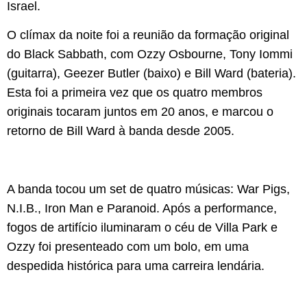
Israel.
O clímax da noite foi a reunião da formação original
do Black Sabbath, com Ozzy Osbourne, Tony Iommi
(guitarra), Geezer Butler (baixo) e Bill Ward (bateria).
Esta foi a primeira vez que os quatro membros
originais tocaram juntos em 20 anos, e marcou o
retorno de Bill Ward à banda desde 2005.
A banda tocou um set de quatro músicas: War Pigs,
N.I.B., Iron Man e Paranoid. Após a performance,
fogos de artifício iluminaram o céu de Villa Park e
Ozzy foi presenteado com um bolo, em uma
despedida histórica para uma carreira lendária.