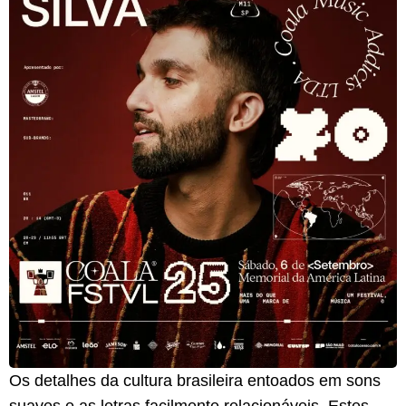
Os detalhes da cultura brasileira entoados em sons