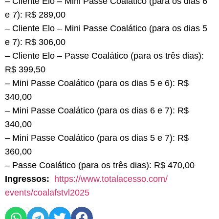
– Cliente Elo – Mini Passe Coalático (para os dias 6
e 7): R$ 289,00
– Cliente Elo – Mini Passe Coalático (para os dias 5
e 7): R$ 306,00
– Cliente Elo – Passe Coalático (para os três dias):
R$ 399,50
– Mini Passe Coalático (para os dias 5 e 6): R$
340,00
– Mini Passe Coalático (para os dias 6 e 7): R$
340,00
– Mini Passe Coalático (para os dias 5 e 7): R$
360,00
– Passe Coalático (para os três dias): R$ 470,00
Ingressos:
https://www.totalacesso.com/
events/coalafstvl2025