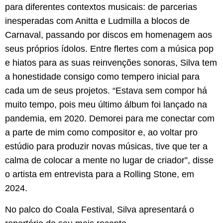
para diferentes contextos musicais: de parcerias
inesperadas com Anitta e Ludmilla a blocos de
Carnaval, passando por discos em homenagem aos
seus próprios ídolos. Entre flertes com a música pop
e hiatos para as suas reinvenções sonoras, Silva tem
a honestidade consigo como tempero inicial para
cada um de seus projetos. “Estava sem compor há
muito tempo, pois meu último álbum foi lançado na
pandemia, em 2020. Demorei para me conectar com
a parte de mim como compositor e, ao voltar pro
estúdio para produzir novas músicas, tive que ter a
calma de colocar a mente no lugar de criador”, disse
o artista em entrevista para a Rolling Stone, em
2024.
No palco do Coala Festival, Silva apresentará o