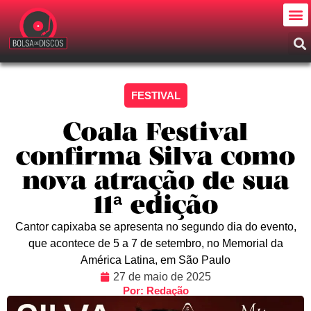
FESTIVAL
Coala Festival
confirma Silva como
nova atração de sua
11ª edição
Cantor capixaba se apresenta no segundo dia do evento,
que acontece de 5 a 7 de setembro, no Memorial da
América Latina, em São Paulo
27 de maio de 2025
Por: Redação