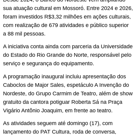
sua atuação cultural em Mossoró. Entre 2024 e 2026,
foram investidos R$3,32 milhões em ações culturais,
com realização de 679 atividades e público superior
a 88 mil pessoas.
A iniciativa conta ainda com parceria da Universidade
do Estado do Rio Grande do Norte, responsável pelo
serviço e segurança do equipamento.
A programação inaugural incluiu apresentação dos
Caboclos de Major Sales, espetáculo A Invenção do
Nordeste, do Grupo Carmim de Teatro, além de show
gratuito da cantora potiguar Roberta Sá na Praça
Vigário Antônio Joaquim, em frente ao teatro.
As atividades seguem até domingo (17), com
lançamento do PAT Cultura, roda de conversa,