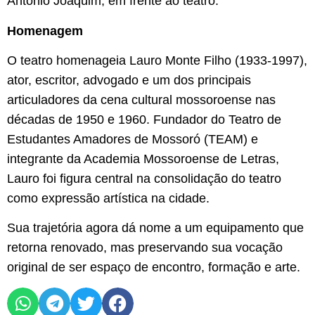
Antônio Joaquim, em frente ao teatro.
Homenagem
O teatro homenageia Lauro Monte Filho (1933-1997),
ator, escritor, advogado e um dos principais
articuladores da cena cultural mossoroense nas
décadas de 1950 e 1960. Fundador do Teatro de
Estudantes Amadores de Mossoró (TEAM) e
integrante da Academia Mossoroense de Letras,
Lauro foi figura central na consolidação do teatro
como expressão artística na cidade.
Sua trajetória agora dá nome a um equipamento que
retorna renovado, mas preservando sua vocação
original de ser espaço de encontro, formação e arte.