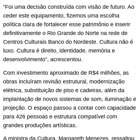
“Foi uma decisão construída com visão de futuro. Ao
ceder este equipamento, fizemos uma escolha
política clara de fortalecer esse patrimônio e inserir
definitivamente o Rio Grande do Norte na rede de
Centros Culturais Banco do Nordeste. Cultura não é
luxo. Cultura é direito, identidade, memória e
desenvolvimento”, acrescentou.
Com investimento aproximado de R$4 milhões, as
obras incluíram revisão estrutural, modernização
elétrica, substituição de piso e cadeiras, além da
implantação de novos sistemas de som, iluminação e
projeção. O espaço passou a contar com capacidade
para 426 pessoas e estrutura compatível com
grandes produções artísticas.
A ministra da Cultura, Margareth Menezes, ressaltou