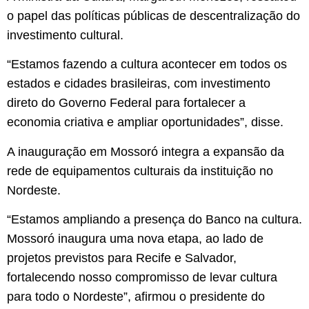
o papel das políticas públicas de descentralização do
investimento cultural.
“Estamos fazendo a cultura acontecer em todos os
estados e cidades brasileiras, com investimento
direto do Governo Federal para fortalecer a
economia criativa e ampliar oportunidades”, disse.
A inauguração em Mossoró integra a expansão da
rede de equipamentos culturais da instituição no
Nordeste.
“Estamos ampliando a presença do Banco na cultura.
Mossoró inaugura uma nova etapa, ao lado de
projetos previstos para Recife e Salvador,
fortalecendo nosso compromisso de levar cultura
para todo o Nordeste”, afirmou o presidente do