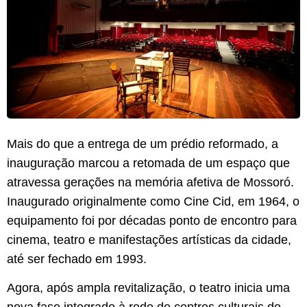
Mais do que a entrega de um prédio reformado, a
inauguração marcou a retomada de um espaço que
atravessa gerações na memória afetiva de Mossoró.
Inaugurado originalmente como Cine Cid, em 1964, o
equipamento foi por décadas ponto de encontro para
cinema, teatro e manifestações artísticas da cidade,
até ser fechado em 1993.
Agora, após ampla revitalização, o teatro inicia uma