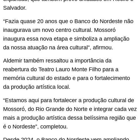
Salvador.
“Fazia quase 20 anos que o Banco do Nordeste não
inaugurava um novo centro cultural. Mossoró
inaugura essa nova etapa e simboliza a ampliação
da nossa atuação na área cultural”, afirmou.
Aldemir também ressaltou a importância da
reabertura do Teatro Lauro Monte Filho para a
memória cultural do estado e para o fortalecimento
da produção artística local.
“Estamos aqui para fortalecer a produção cultural de
Mossoró, do Rio Grande do Norte e integrar cada vez
mais a produção artística dessa belíssima região que
é o Nordeste”, completou.
Desde 2024, o Banco do Nordeste vem ampliando