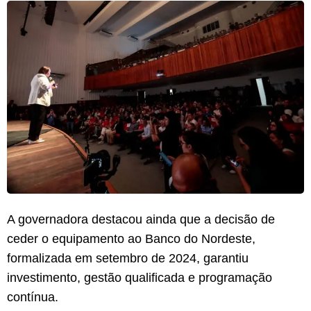
A governadora destacou ainda que a decisão de
ceder o equipamento ao Banco do Nordeste,
formalizada em setembro de 2024, garantiu
investimento, gestão qualificada e programação
contínua.