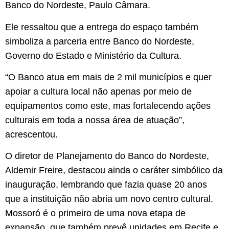
Banco do Nordeste, Paulo Câmara.
Ele ressaltou que a entrega do espaço também
simboliza a parceria entre Banco do Nordeste,
Governo do Estado e Ministério da Cultura.
“O Banco atua em mais de 2 mil municípios e quer
apoiar a cultura local não apenas por meio de
equipamentos como este, mas fortalecendo ações
culturais em toda a nossa área de atuação”,
acrescentou.
O diretor de Planejamento do Banco do Nordeste,
Aldemir Freire, destacou ainda o caráter simbólico da
inauguração, lembrando que fazia quase 20 anos
que a instituição não abria um novo centro cultural.
Mossoró é o primeiro de uma nova etapa de
expansão, que também prevê unidades em Recife e