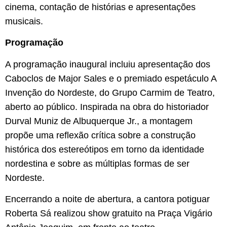
cinema, contação de histórias e apresentações
musicais.
Programação
A programação inaugural incluiu apresentação dos
Caboclos de Major Sales e o premiado espetáculo A
Invenção do Nordeste, do Grupo Carmim de Teatro,
aberto ao público. Inspirada na obra do historiador
Durval Muniz de Albuquerque Jr., a montagem
propõe uma reflexão crítica sobre a construção
histórica dos estereótipos em torno da identidade
nordestina e sobre as múltiplas formas de ser
Nordeste.
Encerrando a noite de abertura, a cantora potiguar
Roberta Sá realizou show gratuito na Praça Vigário