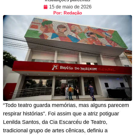
15 de maio de 2026
Por: Redação
“Todo teatro guarda memórias, mas alguns parecem
respirar histórias”. Foi assim que a atriz potiguar
Lenilda Santos, da Cia Escarcéu de Teatro,
tradicional grupo de artes cênicas, definiu a