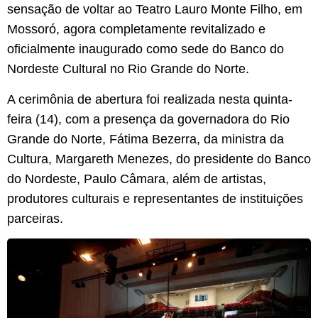
sensação de voltar ao Teatro Lauro Monte Filho, em
Mossoró, agora completamente revitalizado e
oficialmente inaugurado como sede do Banco do
Nordeste Cultural no Rio Grande do Norte.
A cerimônia de abertura foi realizada nesta quinta-
feira (14), com a presença da governadora do Rio
Grande do Norte, Fátima Bezerra, da ministra da
Cultura, Margareth Menezes, do presidente do Banco
do Nordeste, Paulo Câmara, além de artistas,
produtores culturais e representantes de instituições
parceiras.