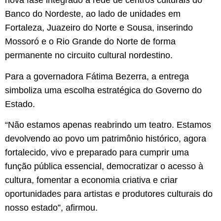
nova fase integrado à rede de centros culturais do
Banco do Nordeste, ao lado de unidades em
Fortaleza, Juazeiro do Norte e Sousa, inserindo
Mossoró e o Rio Grande do Norte de forma
permanente no circuito cultural nordestino.
Para a governadora Fátima Bezerra, a entrega
simboliza uma escolha estratégica do Governo do
Estado.
“Não estamos apenas reabrindo um teatro. Estamos
devolvendo ao povo um patrimônio histórico, agora
fortalecido, vivo e preparado para cumprir uma
função pública essencial, democratizar o acesso à
cultura, fomentar a economia criativa e criar
oportunidades para artistas e produtores culturais do
nosso estado”, afirmou.