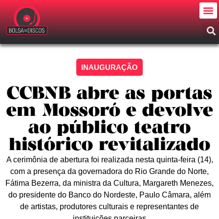
INAUGURAÇÃO
CCBNB abre as portas
em Mossoró e devolve
ao público teatro
histórico revitalizado
A cerimônia de abertura foi realizada nesta quinta-feira (14),
com a presença da governadora do Rio Grande do Norte,
Fátima Bezerra, da ministra da Cultura, Margareth Menezes,
do presidente do Banco do Nordeste, Paulo Câmara, além
de artistas, produtores culturais e representantes de
instituições parceiras