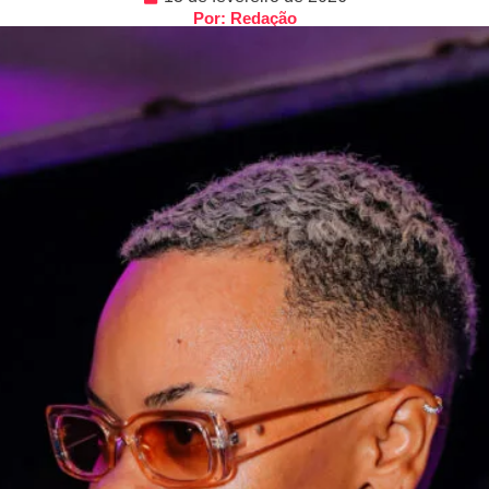
Por: Redação