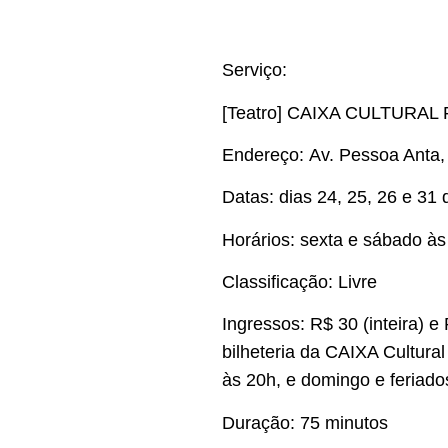
Serviço:
[Teatro] CAIXA CULTUR
Endereço: Av. Pessoa Anta,
Datas: dias 24, 25, 26 e 31 
Horários: sexta e sábado à
Classificação: Livre
Ingressos: R$ 30 (inteira) 
bilheteria da CAIXA Cultural
às 20h, e domingo e feriado
Duração: 75 minutos