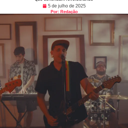
5 de julho de 2025
Por: Redação