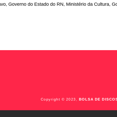
avo, Governo do Estado do RN, Ministério da Cultura, G
Copyright © 2023,
BOLSA DE DISCO