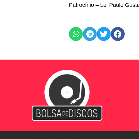
Patrocínio – Lei Paulo Gust