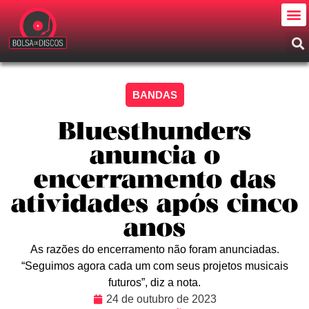
BANDAS
Bluesthunders
anuncia o
encerramento das
atividades após cinco
anos
As razões do encerramento não foram anunciadas.
“Seguimos agora cada um com seus projetos musicais
futuros”, diz a nota.
24 de outubro de 2023