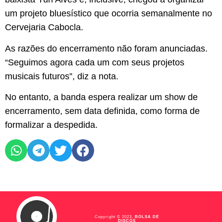
um projeto bluesístico que ocorria semanalmente no
Cervejaria Cabocla.
As razões do encerramento não foram anunciadas.
“Seguimos agora cada um com seus projetos
musicais futuros”, diz a nota.
No entanto, a banda espera realizar um show de
encerramento, sem data definida, como forma de
formalizar a despedida.
Copyright © 2023,
BOLSA DE
DISCOS