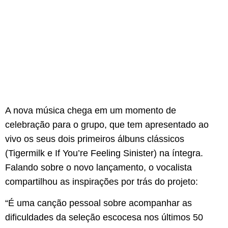
A nova música chega em um momento de
celebração para o grupo, que tem apresentado ao
vivo os seus dois primeiros álbuns clássicos
(Tigermilk e If You’re Feeling Sinister) na íntegra.
Falando sobre o novo lançamento, o vocalista
compartilhou as inspirações por trás do projeto:
“É uma canção pessoal sobre acompanhar as
dificuldades da seleção escocesa nos últimos 50