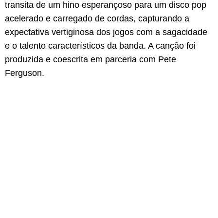
transita de um hino esperançoso para um disco pop
acelerado e carregado de cordas, capturando a
expectativa vertiginosa dos jogos com a sagacidade
e o talento característicos da banda. A canção foi
produzida e coescrita em parceria com Pete
Ferguson.