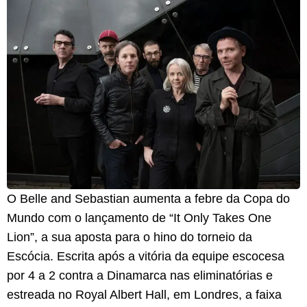
O Belle and Sebastian aumenta a febre da Copa do
Mundo com o lançamento de “It Only Takes One
Lion”, a sua aposta para o hino do torneio da
Escócia. Escrita após a vitória da equipe escocesa
por 4 a 2 contra a Dinamarca nas eliminatórias e
estreada no Royal Albert Hall, em Londres, a faixa