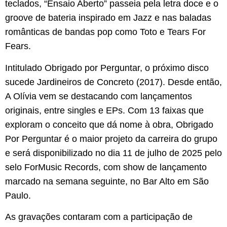
teclados, “Ensaio Aberto” passeia pela letra doce e o
groove de bateria inspirado em Jazz e nas baladas
românticas de bandas pop como Toto e Tears For
Fears.
Intitulado Obrigado por Perguntar, o próximo disco
sucede Jardineiros de Concreto (2017). Desde então,
A Olívia vem se destacando com lançamentos
originais, entre singles e EPs. Com 13 faixas que
exploram o conceito que dá nome à obra, Obrigado
Por Perguntar é o maior projeto da carreira do grupo
e será disponibilizado no dia 11 de julho de 2025 pelo
selo ForMusic Records, com show de lançamento
marcado na semana seguinte, no Bar Alto em São
Paulo.
As gravações contaram com a participação de