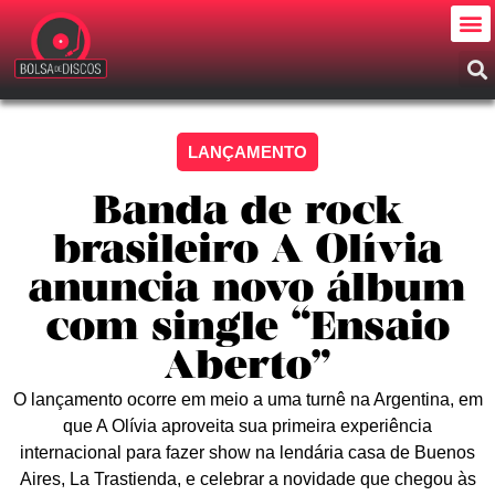
LANÇAMENTO
Banda de rock
brasileiro A Olívia
anuncia novo álbum
com single “Ensaio
Aberto”
O lançamento ocorre em meio a uma turnê na Argentina, em
que A Olívia aproveita sua primeira experiência
internacional para fazer show na lendária casa de Buenos
Aires, La Trastienda, e celebrar a novidade que chegou às