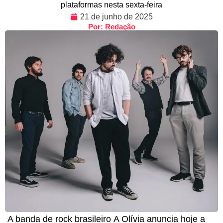
plataformas nesta sexta-feira
21 de junho de 2025
Por: Redação
A banda de rock brasileiro A Olívia anuncia hoje a