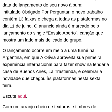
data de lançamento de seu novo álbum:
intitulado Obrigado Por Perguntar, o novo trabalho
contém 13 faixas e chega a todas as plataformas no
dia 11 de julho. O anúncio ainda é marcado pelo
lançamento do single “Ensaio Aberto”, canção que
mostra um lado mais delicado do grupo.
O lançamento ocorre em meio a uma turnê na
Argentina, em que A Olívia aproveita sua primeira
experiência internacional para fazer show na lendária
casa de Buenos Aires, La Trastienda, e celebrar a
novidade que chegou às plataformas nesta sexta-
feira.
Escute
aqui
.
Com um arranjo cheio de texturas e timbres de