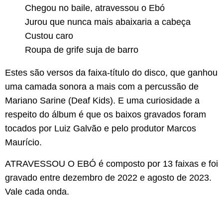
Chegou no baile, atravessou o Ebó
Jurou que nunca mais abaixaria a cabeça
Custou caro
Roupa de grife suja de barro
Estes são versos da faixa-título do disco, que ganhou
uma camada sonora a mais com a percussão de
Mariano Sarine (Deaf Kids). E uma curiosidade a
respeito do álbum é que os baixos gravados foram
tocados por Luiz Galvão e pelo produtor Marcos
Maurício.
ATRAVESSOU O EBÓ é composto por 13 faixas e foi
gravado entre dezembro de 2022 e agosto de 2023.
Vale cada onda.