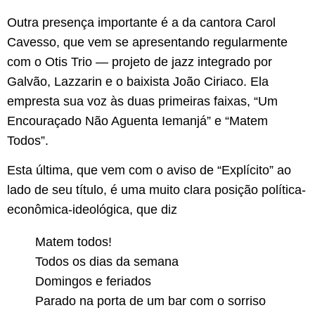
Outra presença importante é a da cantora Carol
Cavesso, que vem se apresentando regularmente
com o Otis Trio — projeto de jazz integrado por
Galvão, Lazzarin e o baixista João Ciriaco. Ela
empresta sua voz às duas primeiras faixas, “Um
Encouraçado Não Aguenta Iemanjá” e “Matem
Todos”.
Esta última, que vem com o aviso de “Explícito” ao
lado de seu título, é uma muito clara posição política-
econômica-ideológica, que diz
Matem todos!
Todos os dias da semana
Domingos e feriados
Parado na porta de um bar com o sorriso