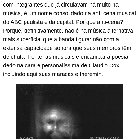
com integrantes que já circulavam há muito na
música, é um nome consolidado na anti-cena musical
do ABC paulista e da capital. Por que anti-cena?
Porque, definitivamente, não é na música alternativa
mais superficial que a banda figura: não com a
extensa capacidade sonora que seus membros têm
de chutar fronteiras musicais e encampar a poesia
dedo na cara e personalíssima de Claudio Cox —
incluindo aqui suas maracas e theremin.