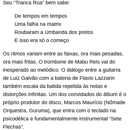
Seu “Tranca Rua” bem sabe:
De tempos em tempos
Uma falha na matrix
Roubaram a Umbanda dos pretos
E isso era só o começo
Os ritmos variam entre as faixas, ora mais pesadas,
ora mais fritas. O trombone de Mabu Reis vai do
inesperado ao melódico. O diálogo entre a guitarra
de Luiz Galvão com a bateria de Flavio Lazzarin
também escala da batida repetida às notas e
distorções infinitas. Um dos convidados do álbum é o
próprio produtor do disco, Marcos Maurício (Nômade
Orquestra, Guruma), que entra com o teclado na
psicodélica e fundamentalmente instrumental “Sete
Flechas”.