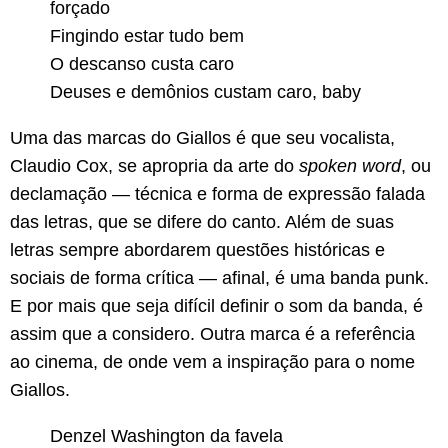
forçado
Fingindo estar tudo bem
O descanso custa caro
Deuses e demônios custam caro, baby
Uma das marcas do Giallos é que seu vocalista,
Claudio Cox, se apropria da arte do
spoken word
, ou
declamação — técnica e forma de expressão falada
das letras, que se difere do canto. Além de suas
letras sempre abordarem questões históricas e
sociais de forma crítica — afinal, é uma banda punk.
E por mais que seja difícil definir o som da banda, é
assim que a considero. Outra marca é a referência
ao cinema, de onde vem a inspiração para o nome
Giallos.
Denzel Washington da favela