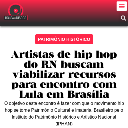
PATRIMÔNIO HISTÓRICO
Artistas de hip hop
do RN buscam
viabilizar recursos
para encontro com
Lula em Brasília
O objetivo deste encontro é fazer com que o movimento hip
hop se torne Patrimônio Cultural e Imaterial Brasileiro pelo
Instituto do Patrimônio Histórico e Artístico Nacional
(IPHAN)