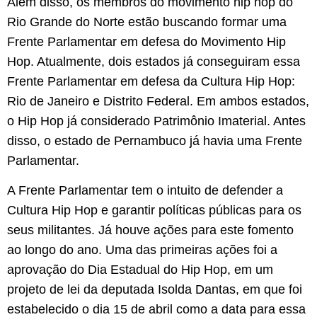
Além disso, os membros do movimento hip hop do
Rio Grande do Norte estão buscando formar uma
Frente Parlamentar em defesa do Movimento Hip
Hop. Atualmente, dois estados já conseguiram essa
Frente Parlamentar em defesa da Cultura Hip Hop:
Rio de Janeiro e Distrito Federal. Em ambos estados,
o Hip Hop já considerado Patrimônio Imaterial. Antes
disso, o estado de Pernambuco já havia uma Frente
Parlamentar.
A Frente Parlamentar tem o intuito de defender a
Cultura Hip Hop e garantir políticas públicas para os
seus militantes. Já houve ações para este fomento
ao longo do ano. Uma das primeiras ações foi a
aprovação do Dia Estadual do Hip Hop, em um
projeto de lei da deputada Isolda Dantas, em que foi
estabelecido o dia 15 de abril como a data para essa