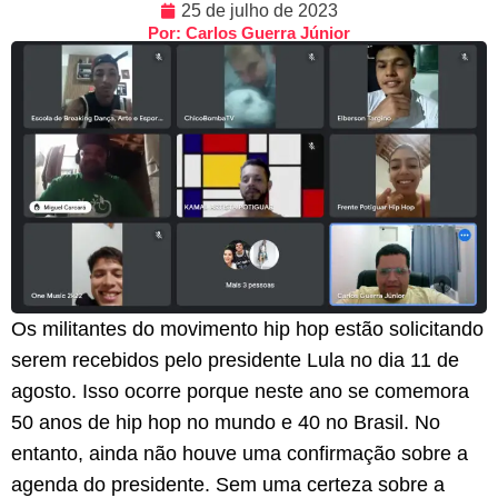
25 de julho de 2023
Por: Carlos Guerra Júnior
Os militantes do movimento hip hop estão solicitando
serem recebidos pelo presidente Lula no dia 11 de
agosto. Isso ocorre porque neste ano se comemora
50 anos de hip hop no mundo e 40 no Brasil. No
entanto, ainda não houve uma confirmação sobre a
agenda do presidente. Sem uma certeza sobre a