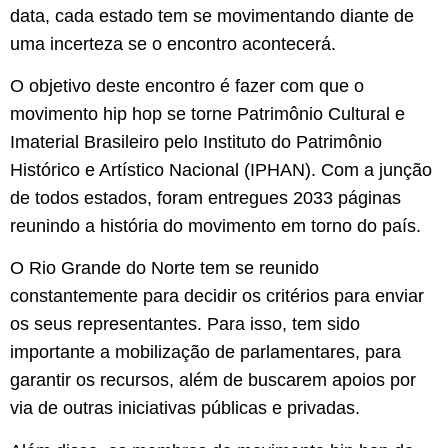
data, cada estado tem se movimentando diante de
uma incerteza se o encontro acontecerá.
O objetivo deste encontro é fazer com que o
movimento hip hop se torne Patrimônio Cultural e
Imaterial Brasileiro pelo Instituto do Patrimônio
Histórico e Artístico Nacional (IPHAN). Com a junção
de todos estados, foram entregues 2033 páginas
reunindo a história do movimento em torno do país.
O Rio Grande do Norte tem se reunido
constantemente para decidir os critérios para enviar
os seus representantes. Para isso, tem sido
importante a mobilização de parlamentares, para
garantir os recursos, além de buscarem apoios por
via de outras iniciativas públicas e privadas.